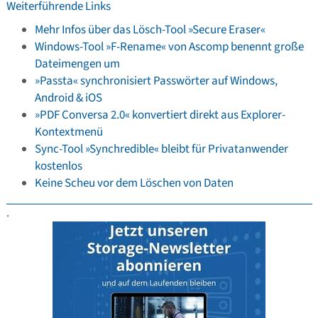
Weiterführende Links
Mehr Infos über das Lösch-Tool »Secure Eraser«
Windows-Tool »F-Rename« von Ascomp benennt große
Dateimengen um
»Passta« synchronisiert Passwörter auf Windows,
Android & iOS
»PDF Conversa 2.0« konvertiert direkt aus Explorer-
Kontextmenü
Sync-Tool »Synchredible« bleibt für Privatanwender
kostenlos
Keine Scheu vor dem Löschen von Daten
.