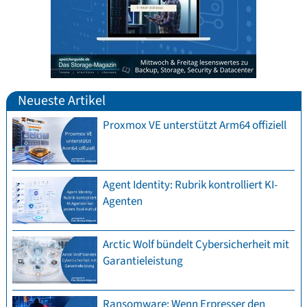
Neueste Artikel
Proxmox VE unterstützt Arm64 offiziell
Agent Identity: Rubrik kontrolliert KI-
Agenten
Arctic Wolf bündelt Cybersicherheit mit
Garantieleistung
Ransomware: Wenn Erpresser den