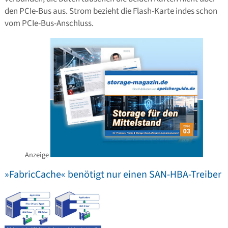
den PCIe-Bus aus. Strom bezieht die Flash-Karte indes schon
vom PCIe-Bus-Anschluss.
Anzeige
»FabricCache« benötigt nur einen SAN-HBA-Treiber