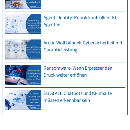
Agent Identity: Rubrik kontrolliert KI-
Agenten
Arctic Wolf bündelt Cybersicherheit mit
Garantieleistung
Ransomware: Wenn Erpresser den
Druck weiter erhöhen
EU AI Act: Chatbots und KI-Inhalte
müssen erkennbar sein