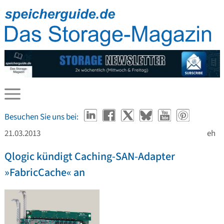
Besuchen Sie uns bei:
21.03.2013
eh
Qlogic kündigt Caching-SAN-Adapter
»FabricCache« an