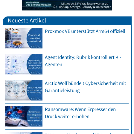
Neueste Artikel
Proxmox VE unterstützt Arm64 offiziell
Agent Identity: Rubrik kontrolliert KI-
Agenten
Arctic Wolf bündelt Cybersicherheit mit
Garantieleistung
Ransomware: Wenn Erpresser den
Druck weiter erhöhen