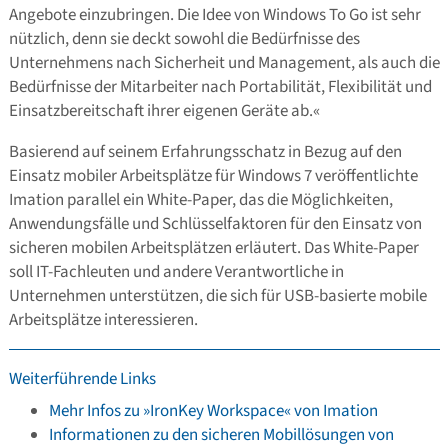
Angebote einzubringen. Die Idee von Windows To Go ist sehr
nützlich, denn sie deckt sowohl die Bedürfnisse des
Unternehmens nach Sicherheit und Management, als auch die
Bedürfnisse der Mitarbeiter nach Portabilität, Flexibilität und
Einsatzbereitschaft ihrer eigenen Geräte ab.«
Basierend auf seinem Erfahrungsschatz in Bezug auf den
Einsatz mobiler Arbeitsplätze für Windows 7 veröffentlichte
Imation parallel ein White-Paper, das die Möglichkeiten,
Anwendungsfälle und Schlüsselfaktoren für den Einsatz von
sicheren mobilen Arbeitsplätzen erläutert. Das White-Paper
soll IT-Fachleuten und andere Verantwortliche in
Unternehmen unterstützen, die sich für USB-basierte mobile
Arbeitsplätze interessieren.
Weiterführende Links
Mehr Infos zu »IronKey Workspace« von Imation
Informationen zu den sicheren Mobillösungen von