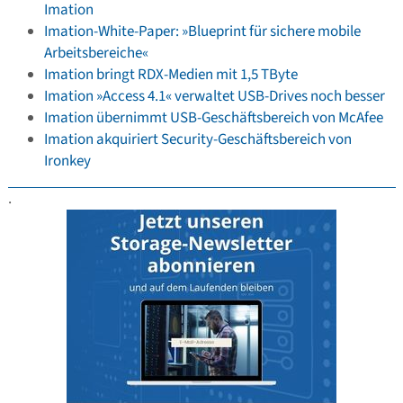
Imation
Imation-White-Paper: »Blueprint für sichere mobile
Arbeitsbereiche«
Imation bringt RDX-Medien mit 1,5 TByte
Imation »Access 4.1« verwaltet USB-Drives noch besser
Imation übernimmt USB-Geschäftsbereich von McAfee
Imation akquiriert Security-Geschäftsbereich von
Ironkey
.