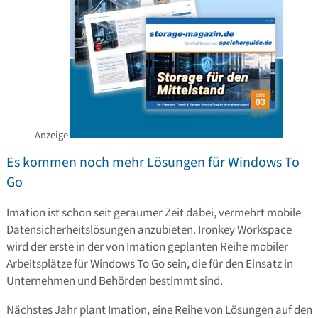
Anzeige
Es kommen noch mehr Lösungen für Windows To
Go
Imation ist schon seit geraumer Zeit dabei, vermehrt mobile
Datensicherheitslösungen anzubieten. Ironkey Workspace
wird der erste in der von Imation geplanten Reihe mobiler
Arbeitsplätze für Windows To Go sein, die für den Einsatz in
Unternehmen und Behörden bestimmt sind.
Nächstes Jahr plant Imation, eine Reihe von Lösungen auf den