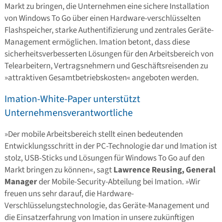
Markt zu bringen, die Unternehmen eine sichere Installation
von Windows To Go über einen Hardware-verschlüsselten
Flashspeicher, starke Authentifizierung und zentrales Geräte-
Management ermöglichen. Imation betont, dass diese
sicherheitsverbesserten Lösungen für den Arbeitsbereich von
Telearbeitern, Vertragsnehmern und Geschäftsreisenden zu
»attraktiven Gesamtbetriebskosten« angeboten werden.
Imation-White-Paper unterstützt
Unternehmensverantwortliche
»Der mobile Arbeitsbereich stellt einen bedeutenden
Entwicklungsschritt in der PC-Technologie dar und Imation ist
stolz, USB-Sticks und Lösungen für Windows To Go auf den
Markt bringen zu können«, sagt
Lawrence Reusing, General
Manager
der Mobile-Security-Abteilung bei Imation. »Wir
freuen uns sehr darauf, die Hardware-
Verschlüsselungstechnologie, das Geräte-Management und
die Einsatzerfahrung von Imation in unsere zukünftigen