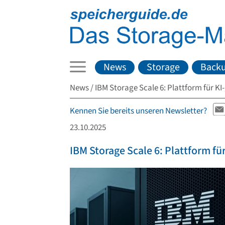
News
Storage
Back
News
IBM Storage Scale 6: Plattform für 
Kennen Sie bereits unseren Newsletter?
23.10.2025
IBM Storage Scale 6: Plattform f