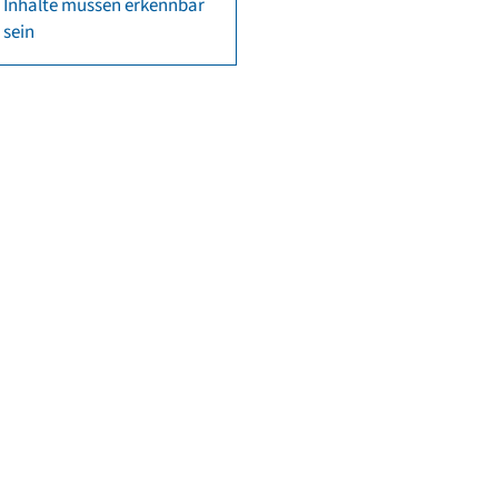
Inhalte müssen erkennbar
sein