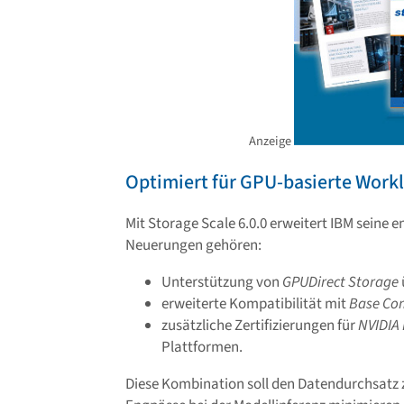
Anzeige
Optimiert für GPU-basierte Work
Mit Storage Scale 6.0.0 erweitert IBM seine 
Neuerungen gehören:
Unterstützung von
GPUDirect Storage
erweiterte Kompatibilität mit
Base C
zusätzliche Zertifizierungen für
NVIDIA
Plattformen.
Diese Kombination soll den Datendurchsatz