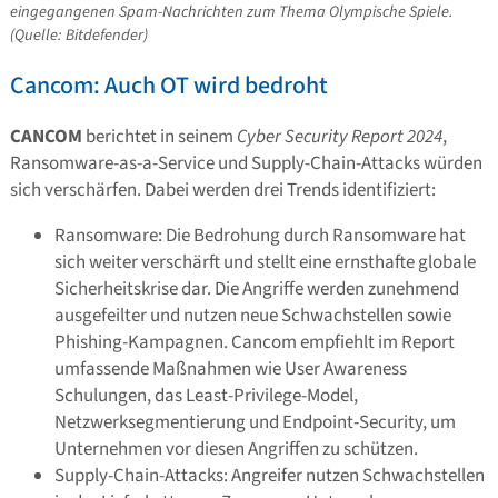
eingegangenen Spam-Nachrichten zum Thema Olympische Spiele.
(Quelle: Bitdefender)
Cancom: Auch OT wird bedroht
CANCOM
berichtet in seinem
Cyber Security Report 2024
,
Ransomware-as-a-Service und Supply-Chain-Attacks würden
sich verschärfen. Dabei werden drei Trends identifiziert:
Ransomware: Die Bedrohung durch Ransomware hat
sich weiter verschärft und stellt eine ernsthafte globale
Sicherheitskrise dar. Die Angriffe werden zunehmend
ausgefeilter und nutzen neue Schwachstellen sowie
Phishing-Kampagnen. Cancom empfiehlt im Report
umfassende Maßnahmen wie User Awareness
Schulungen, das Least-Privilege-Model,
Netzwerksegmentierung und Endpoint-Security, um
Unternehmen vor diesen Angriffen zu schützen.
Supply-Chain-Attacks: Angreifer nutzen Schwachstellen