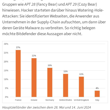
Gruppen wie
APT 28
(Fancy Bear) und
APT 29
(Cozy Bear)
hinwiesen. Hacker starteten darüber hinaus Watering-Hole-
Attacken: Sie identifizierten Webseiten, die Anwender aus
Unternehmen in der Supply-Chain aufsuchten, um dann über
deren Geräte Malware zu verbreiten. So richtig belegen
möchte Bitdefender diese Aussagen aber nicht.
Hauptzielländer der zwischen dem 28. Mai und 14. Juni 2024