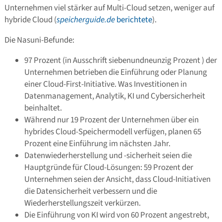
Unternehmen viel stärker auf Multi-Cloud setzen, weniger auf
hybride Cloud (
speicherguide.de
berichtete
).
Die Nasuni-Befunde:
97 Prozent (in Ausschrift siebenundneunzig Prozent ) der
Unternehmen betrieben die Einführung oder Planung
einer Cloud-First-Initiative. Was Investitionen in
Datenmanagement, Analytik, KI und Cybersicherheit
beinhaltet.
Während nur 19 Prozent der Unternehmen über ein
hybrides Cloud-Speichermodell verfügen, planen 65
Prozent eine Einführung im nächsten Jahr.
Datenwiederherstellung und -sicherheit seien die
Hauptgründe für Cloud-Lösungen: 59 Prozent der
Unternehmen seien der Ansicht, dass Cloud-Initiativen
die Datensicherheit verbessern und die
Wiederherstellungszeit verkürzen.
Die Einführung von KI wird von 60 Prozent angestrebt,