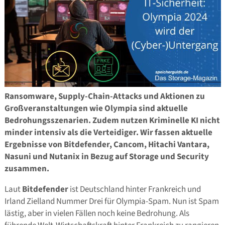
Ransomware, Supply-Chain-Attacks und Aktionen zu
Großveranstaltungen wie Olympia sind aktuelle
Bedrohungsszenarien. Zudem nutzen Kriminelle KI nicht
minder intensiv als die Verteidiger. Wir fassen aktuelle
Ergebnisse von Bitdefender, Cancom, Hitachi Vantara,
Nasuni und Nutanix in Bezug auf Storage und Security
zusammen.
Laut
Bitdefender
ist Deutschland hinter Frankreich und
Irland Zielland Nummer Drei für Olympia-Spam. Nun ist Spam
lästig, aber in vielen Fällen noch keine Bedrohung. Als