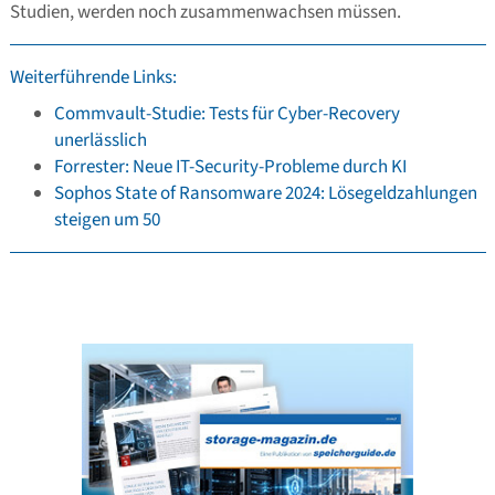
Studien, werden noch zusammenwachsen müssen.
Weiterführende Links:
Commvault-Studie: Tests für Cyber-Recovery
unerlässlich
Forrester: Neue IT-Security-Probleme durch KI
Sophos State of Ransomware 2024: Lösegeldzahlungen
steigen um 50