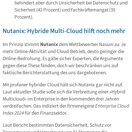
behindert aber durch Unsicherheit bei Datenschutz und
Sicherheit (42 Prozent) und Fachkräftemangel (35
Prozent).
Nutanix: Hybride Multi-Cloud hilft noch mehr
Im Prinzip stimmt
Nutanix
dem Wettbewerber Nasuni zu: Je
mehr Online-Aktivität und Cloud-Betrieb, desto geringer die
Online-Bedrohung. Es gäbe sicher Experten, die Argumente
gegen diese These fänden, doch wir beschränken uns auf
faktische Berichterstattung des uns dargebotenen.
Mit profaner hybrider Cloud hält sich Nutanix gar nicht auf.
Laut aktueller Studie solle sich die Verbreitung einer »Hybrid
Multicloud« im Enterprise in den kommenden drei Jahren
verdreifachen. Das indiziert der firmeneigene
Enterprise Cloud
Index 2024
für den Finanzsektor.
Laut Bericht bestimmten Datensicherheit, Schutz vor