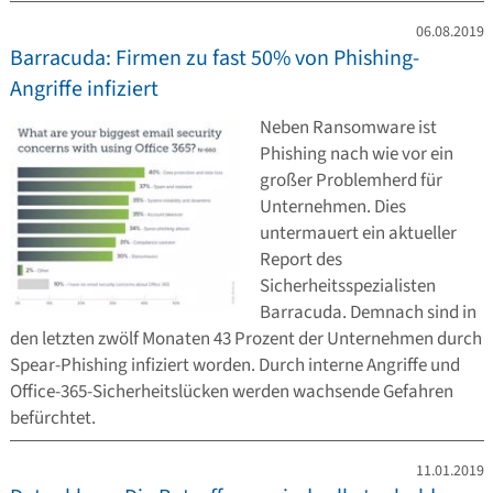
06.08.2019
Barracuda: Firmen zu fast 50% von Phishing-
Angriffe infiziert
Neben Ransomware ist
Phishing nach wie vor ein
großer Problemherd für
Unternehmen. Dies
untermauert ein aktueller
Report des
Sicherheitsspezialisten
Barracuda. Demnach sind in
den letzten zwölf Monaten 43 Prozent der Unternehmen durch
Spear-Phishing infiziert worden. Durch interne Angriffe und
Office-365-Sicherheitslücken werden wachsende Gefahren
befürchtet.
11.01.2019