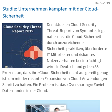
26.09.2019
Studie: Unternehmen kämpfen mit der Cloud-
Sicherheit
Der aktuellen Cloud-Security-
Threat-Report von Symantec legt
nahe, dass die Cloud-Sicherheit
durch unzureichende
Sicherheitspraktiken, überforderte
IT-Mitarbeiter und riskantes
Nutzerverhalten beeinträchtigt
wird. In Deutschland geben 53
Prozent an, dass ihre Cloud-Sicherheit nicht ausgereift genug
ist, um mit der rasanten Expansion von Cloud-Anwendungen
Schritt zu halten. Ein Problem ist das »Oversharing«: Zuviel
Daten landen in der Cloud.