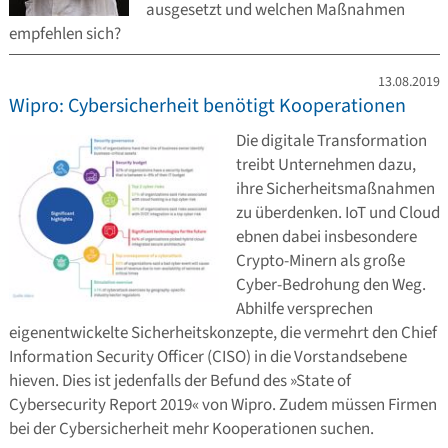
ausgesetzt und welchen Maßnahmen
empfehlen sich?
13.08.2019
Wipro: Cybersicherheit benötigt Kooperationen
Die digitale Transformation
treibt Unternehmen dazu,
ihre Sicherheitsmaßnahmen
zu überdenken. IoT und Cloud
ebnen dabei insbesondere
Crypto-Minern als große
Cyber-Bedrohung den Weg.
Abhilfe versprechen
eigenentwickelte Sicherheitskonzepte, die vermehrt den Chief
Information Security Officer (CISO) in die Vorstandsebene
hieven. Dies ist jedenfalls der Befund des »State of
Cybersecurity Report 2019« von Wipro. Zudem müssen Firmen
bei der Cybersicherheit mehr Kooperationen suchen.