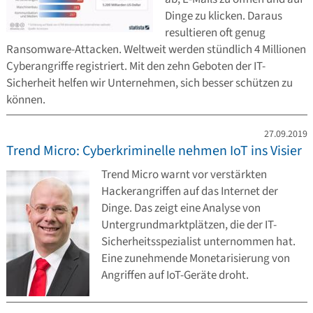
Dinge zu klicken. Daraus
resultieren oft genug
Ransomware-Attacken. Weltweit werden stündlich 4 Millionen
Cyberangriffe registriert. Mit den zehn Geboten der IT-
Sicherheit helfen wir Unternehmen, sich besser schützen zu
können.
27.09.2019
Trend Micro: Cyberkriminelle nehmen IoT ins Visier
Trend Micro warnt vor verstärkten
Hackerangriffen auf das Internet der
Dinge. Das zeigt eine Analyse von
Untergrundmarktplätzen, die der IT-
Sicherheitsspezialist unternommen hat.
Eine zunehmende Monetarisierung von
Angriffen auf IoT-Geräte droht.