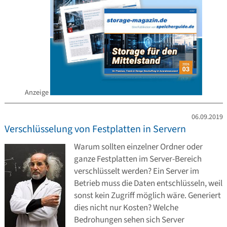
Anzeige
06.09.2019
Verschlüsselung von Festplatten in Servern
Warum sollten einzelner Ordner oder
ganze Festplatten im Server-Bereich
verschlüsselt werden? Ein Server im
Betrieb muss die Daten entschlüsseln, weil
sonst kein Zugriff möglich wäre. Generiert
dies nicht nur Kosten? Welche
Bedrohungen sehen sich Server