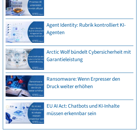
Agent Identity: Rubrik kontrolliert KI-
Agenten
Arctic Wolf bündelt Cybersicherheit mit
Garantieleistung
Ransomware: Wenn Erpresser den
Druck weiter erhöhen
EU AI Act: Chatbots und KI-Inhalte
müssen erkennbar sein