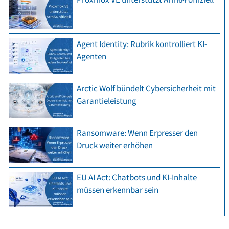
Agent Identity: Rubrik kontrolliert KI-
Agenten
Arctic Wolf bündelt Cybersicherheit mit
Garantieleistung
Ransomware: Wenn Erpresser den
Druck weiter erhöhen
EU AI Act: Chatbots und KI-Inhalte
müssen erkennbar sein