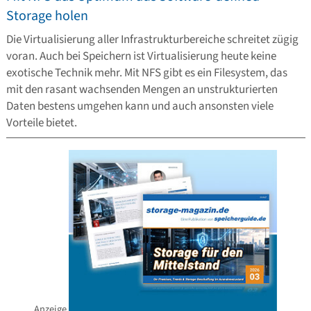
Storage holen
Die Virtualisierung aller Infrastrukturbereiche schreitet zügig
voran. Auch bei Speichern ist Virtualisierung heute keine
exotische Technik mehr. Mit NFS gibt es ein Filesystem, das
mit den rasant wachsenden Mengen an unstrukturierten
Daten bestens umgehen kann und auch ansonsten viele
Vorteile bietet.
Anzeige