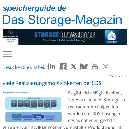
Besuchen Sie uns bei:
25.03.2015
Viele Realisierungsmöglichkeiten bei SDS
Es gibt viele Möglichkeiten,
Software-defined Storage zu
realisieren. Im Folgenden
werden drei SDS-Lösungen
etwas näher vorgestellt:
Vmwares Ansatz, IBMs soeben vorgestellte Produkte und, als