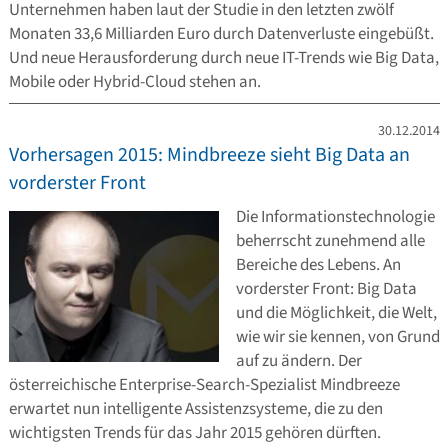
Unternehmen haben laut der Studie in den letzten zwölf
Monaten 33,6 Milliarden Euro durch Datenverluste eingebüßt.
Und neue Herausforderung durch neue IT-Trends wie Big Data,
Mobile oder Hybrid-Cloud stehen an.
30.12.2014
Vorhersagen 2015: Mindbreeze sieht Big Data an
vorderster Front
Die Informationstechnologie
beherrscht zunehmend alle
Bereiche des Lebens. An
vorderster Front: Big Data
und die Möglichkeit, die Welt,
wie wir sie kennen, von Grund
auf zu ändern. Der
österreichische Enterprise-Search-Spezialist Mindbreeze
erwartet nun intelligente Assistenzsysteme, die zu den
wichtigsten Trends für das Jahr 2015 gehören dürften.