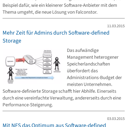
Beispiel dafür, wie ein kleinerer Software-Anbieter mit dem
Thema umgeht, die neue Lösung von Falconstor.
11.03.2015
Mehr Zeit für Admins durch Software-defined
Storage
Das aufwändige
Management heterogener
Speicherlandschaften
überfordert das
Administrations-Budget der
meisten Unternehmen.
Software-definierte Storage schafft hier Abhilfe. Einerseits
durch eine vereinfachte Verwaltung, andererseits durch eine
Performance-Steigerung.
03.03.2015
Mit NFS das Optimum aus Software-defined