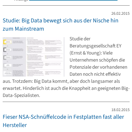
26.02.2015
Studie: Big Data bewegt sich aus der Nische hin
zum Mainstream
Studie der
Beratungsgesellschaft EY
(Ernst & Young): Viele
Unternehmen schöpfen die
Potenziale der vorhandenen
Daten noch nicht effektiv
aus. Trotzdem: Big Data kommt, aber doch langsamer als
erwartet. Hinderlich ist auch die Knappheit an geeigneten Big-
Data-Spezialisten.
18.02.2015
Fieser NSA-Schnüffelcode in Festplatten fast aller
Hersteller