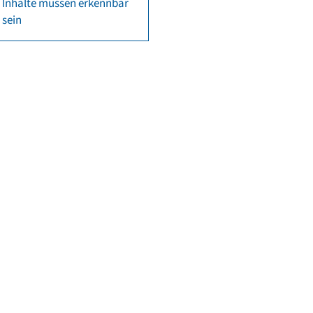
Inhalte müssen erkennbar
sein