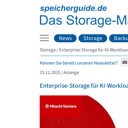
News
Storage
Back
Storage
Enterprise-Storage für KI-Workloa
Kennen Sie bereits unseren Newsletter?
25.11.2025
| Anzeige
Enterprise-Storage für KI-Worklo