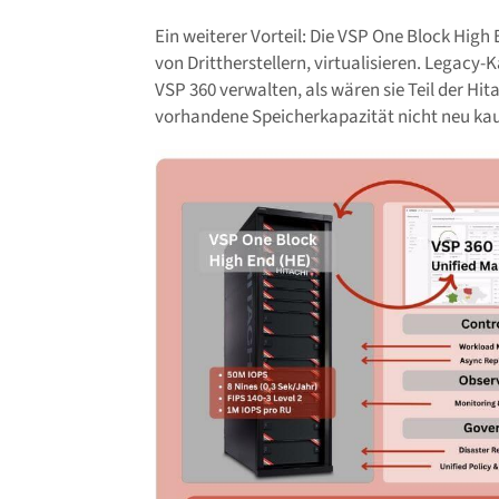
Ein weiterer Vorteil: Die VSP One Block Hi
von Drittherstellern, virtualisieren. Legacy
VSP 360 verwalten, als wären sie Teil der Hi
vorhandene Speicherkapazität nicht neu kau