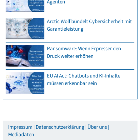
Agenten
Arctic Wolf bündelt Cybersicherheit mit
Garantieleistung
Ransomware: Wenn Erpresser den
Druck weiter erhöhen
EU AI Act: Chatbots und KI-Inhalte
müssen erkennbar sein
Impressum
Datenschutzerklärung
Über uns
Mediadaten