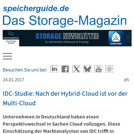
Besuchen Sie uns bei:
24.01.2017
eh
IDC-Studie: Nach der Hybrid-Cloud ist vor der
Multi-Cloud
Unternehmen in Deutschland haben einen
Perspektivwechsel in Sachen Cloud vollzogen. Diese
Einschätzung der Marktanalysten von IDC trifft in