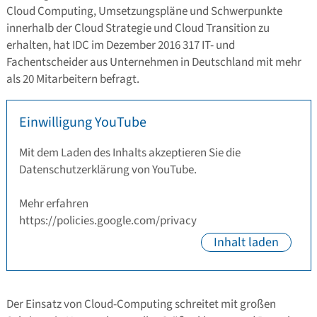
Cloud Computing, Umsetzungspläne und Schwerpunkte
innerhalb der Cloud Strategie und Cloud Transition zu
erhalten, hat IDC im Dezember 2016 317 IT- und
Fachentscheider aus Unternehmen in Deutschland mit mehr
als 20 Mitarbeitern befragt.
Der Einsatz von Cloud-Computing schreitet mit großen