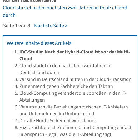
Auf der nächsten Seite:
Cloud startet in den nächsten zwei Jahren in Deutschland
durch
Seite 1 von 8
Nächste Seite >
Weitere Inhalte dieses Artikels
IDC-Studie: Nach der Hybrid-Cloud ist vor der Multi-
Cloud
Cloud startet in den nächsten zwei Jahren in
Deutschland durch
Wir sind in Deutschland mitten in der Cloud-Transition
Zunehmend geben Fachbereiche den Takt an
Cloud-Computing verändert die Jobrollen in den IT-
Abteilungen
Warum auch die Beziehungen zwischen IT-Anbietern
und Unternehmen im Umbruch sind
Die alte Hürde Sicherheit wird kleiner
Fazit: Fachbereiche nehmen Cloud-Computing einfach
in Anspruch – egal, was die IT-Abteilung sagt