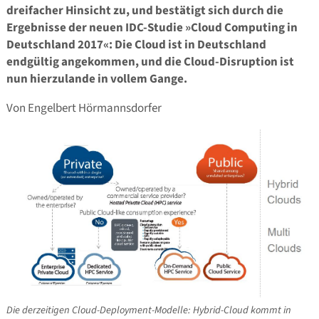
dreifacher Hinsicht zu, und bestätigt sich durch die
Ergebnisse der neuen IDC-Studie »Cloud Computing in
Deutschland 2017«: Die Cloud ist in Deutschland
endgültig angekommen, und die Cloud-Disruption ist
nun hierzulande in vollem Gange.
Von Engelbert Hörmannsdorfer
Die derzeitigen Cloud-Deployment-Modelle: Hybrid-Cloud kommt in