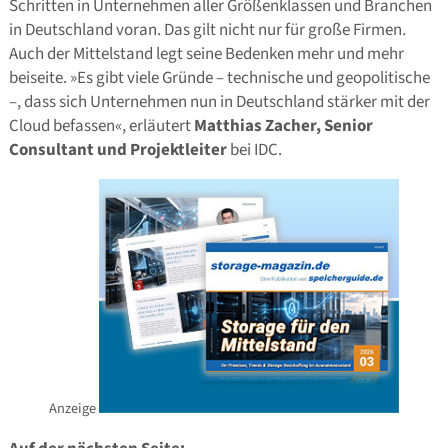
Schritten in Unternehmen aller Größenklassen und Branchen
in Deutschland voran. Das gilt nicht nur für große Firmen.
Auch der Mittelstand legt seine Bedenken mehr und mehr
beiseite. »Es gibt viele Gründe – technische und geopolitische
–, dass sich Unternehmen nun in Deutschland stärker mit der
Cloud befassen«, erläutert
Matthias Zacher, Senior
Consultant und Projektleiter
bei IDC.
Anzeige