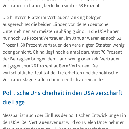
Vertrauen zu haben, bei Indien sind es 53 Prozent.
Die hinteren Plätze im Vertrauensranking belegen
ausgerechnet die beiden Länder, von denen deutsche
Unternehmen am meisten abhängig sind. In die USA haben
nur noch 38 Prozent Vertrauen, im Januar waren es noch 51
Prozent. 60 Prozent vertrauen den Vereinigten Staaten wenig
oder gar nicht. China liegt noch einmal darunter: 70 Prozent
der Befragten bringen dem Land wenig oder kein Vertrauen
entgegen, nur 26 Prozent äußern Vertrauen. Die
wirtschaftliche Realität der Lieferketten und die politische
Vertrauenslage klaffen damit deutlich auseinander.
Politische Unsicherheit in den USA verschärft
die Lage
Messbar ist auch der Einfluss der politischen Entwicklungen in
den USA. Der Vertrauensverlust wird von vielen Unternehmen