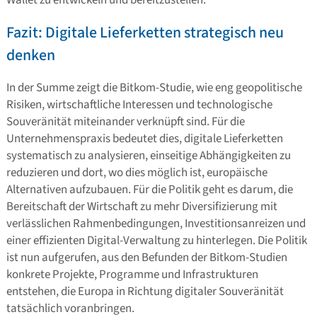
Fazit: Digitale Lieferketten strategisch neu
denken
In der Summe zeigt die Bitkom-Studie, wie eng geopolitische
Risiken, wirtschaftliche Interessen und technologische
Souveränität miteinander verknüpft sind. Für die
Unternehmenspraxis bedeutet dies, digitale Lieferketten
systematisch zu analysieren, einseitige Abhängigkeiten zu
reduzieren und dort, wo dies möglich ist, europäische
Alternativen aufzubauen. Für die Politik geht es darum, die
Bereitschaft der Wirtschaft zu mehr Diversifizierung mit
verlässlichen Rahmenbedingungen, Investitionsanreizen und
einer effizienten Digital-Verwaltung zu hinterlegen. Die Politik
ist nun aufgerufen, aus den Befunden der Bitkom-Studien
konkrete Projekte, Programme und Infrastrukturen
entstehen, die Europa in Richtung digitaler Souveränität
tatsächlich voranbringen.