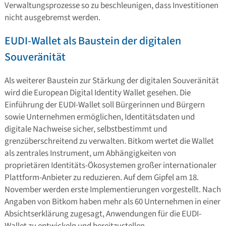
Verwaltungsprozesse so zu beschleunigen, dass Investitionen
nicht ausgebremst werden.
EUDI-Wallet als Baustein der digitalen
Souveränität
Als weiterer Baustein zur Stärkung der digitalen Souveränität
wird die European Digital Identity Wallet gesehen. Die
Einführung der EUDI-Wallet soll Bürgerinnen und Bürgern
sowie Unternehmen ermöglichen, Identitätsdaten und
digitale Nachweise sicher, selbstbestimmt und
grenzüberschreitend zu verwalten. Bitkom wertet die Wallet
als zentrales Instrument, um Abhängigkeiten von
proprietären Identitäts-Ökosystemen großer internationaler
Plattform-Anbieter zu reduzieren. Auf dem Gipfel am 18.
November werden erste Implementierungen vorgestellt. Nach
Angaben von Bitkom haben mehr als 60 Unternehmen in einer
Absichtserklärung zugesagt, Anwendungen für die EUDI-
Wallet zu entwickeln und bereitzustellen.