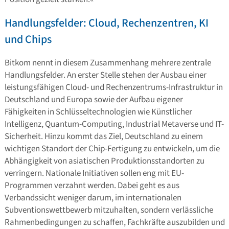
Handlungsfelder: Cloud, Rechenzentren, KI
und Chips
Bitkom nennt in diesem Zusammenhang mehrere zentrale
Handlungsfelder. An erster Stelle stehen der Ausbau einer
leistungsfähigen Cloud- und Rechenzentrums-Infrastruktur in
Deutschland und Europa sowie der Aufbau eigener
Fähigkeiten in Schlüsseltechnologien wie Künstlicher
Intelligenz, Quantum-Computing, Industrial Metaverse und IT-
Sicherheit. Hinzu kommt das Ziel, Deutschland zu einem
wichtigen Standort der Chip-Fertigung zu entwickeln, um die
Abhängigkeit von asiatischen Produktionsstandorten zu
verringern. Nationale Initiativen sollen eng mit EU-
Programmen verzahnt werden. Dabei geht es aus
Verbandssicht weniger darum, im internationalen
Subventionswettbewerb mitzuhalten, sondern verlässliche
Rahmenbedingungen zu schaffen, Fachkräfte auszubilden und