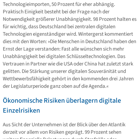
Technologieimporten, 50 Prozent für eher abhängig.
Praktisch Einigkeit besteht bei der Frage nach der
Notwendigkeit größerer Unabhängigkeit. 98 Prozent halten es
für wichtig, dass Deutschland bei zentralen digitalen
Technologien eigenständiger wird. Wintergerst kommentiert
dies mit den Worten: »Die Menschen in Deutschland haben den
Ernst der Lage verstanden: Fast alle wünschen sich mehr
Unabhängigkeit bei digitalen Schlüsseltechnologien. Das
Vertrauen in Partner wie die USA oder China hat zuletzt stark
gelitten. Die Stärkung unserer digitalen Souveränität und
Wettbewerbsfähigkeit gehört in den kommenden drei Jahren
der Legislaturperiode ganz oben auf die Agenda.«
Ökonomische Risiken überlagern digitale
Einzelrisiken
Aus Sicht der Unternehmen ist der Blick über den Atlantik
derzeit vor allem von Risiken geprägt. 99 Prozent sehen