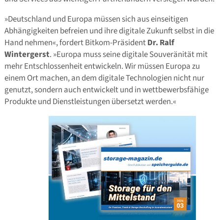
»Deutschland und Europa müssen sich aus einseitigen
Abhängigkeiten befreien und ihre digitale Zukunft selbst in die
Hand nehmen«, fordert Bitkom-Präsident
Dr. Ralf
Wintergerst
. »Europa muss seine digitale Souveränität mit
mehr Entschlossenheit entwickeln. Wir müssen Europa zu
einem Ort machen, an dem digitale Technologien nicht nur
genutzt, sondern auch entwickelt und in wettbewerbsfähige
Produkte und Dienstleistungen übersetzt werden.«