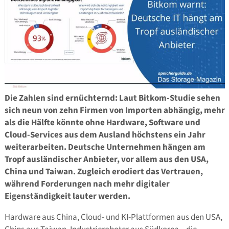
Die Zahlen sind ernüchternd: Laut Bitkom-Studie sehen
sich neun von zehn Firmen von Importen abhängig, mehr
als die Hälfte könnte ohne Hardware, Software und
Cloud-Services aus dem Ausland höchstens ein Jahr
weiterarbeiten. Deutsche Unternehmen hängen am
Tropf ausländischer Anbieter, vor allem aus den USA,
China und Taiwan. Zugleich erodiert das Vertrauen,
während Forderungen nach mehr digitaler
Eigenständigkeit lauter werden.
Hardware aus China, Cloud- und KI-Plattformen aus den USA,