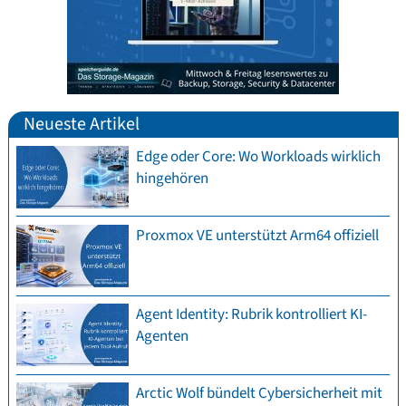
Neueste Artikel
Edge oder Core: Wo Workloads wirklich
hingehören
Proxmox VE unterstützt Arm64 offiziell
Agent Identity: Rubrik kontrolliert KI-
Agenten
Arctic Wolf bündelt Cybersicherheit mit