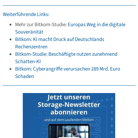
Weiterführende Links:
Mehr zur Bitkom-Studie:
Europas Weg in die digitale
Souveränität
Bitkom: KI macht Druck auf Deutschlands
Rechenzentren
Bitkom-Studie: Beschäftigte nutzen zunehmend
Schatten-KI
Bitkom: Cyberangriffe verursachen 289 Mrd. Euro
Schaden