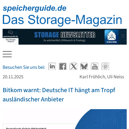
Besuchen Sie uns bei:
20.11.2025
Karl Fröhlich, Uli Neiss
Bitkom warnt: Deutsche IT hängt am Tropf
ausländischer Anbieter