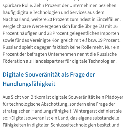
spürbare Rolle. Zehn Prozent der Unternehmen beziehen
häufig digitale Technologien und Services aus dem
Nachbarland, weitere 20 Prozent zumindest in Einzelfällen.
Vergleichbare Werte ergeben sich für die übrige EU mit 16
Prozent häufigen und 28 Prozent gelegentlichen Importen
sowie für das Vereinigte Königreich mit elf bzw. 19 Prozent.
Russland spielt dagegen faktisch keine Rolle mehr. Nur ein
Prozent der befragten Unternehmen nennt die Russische
Föderation als Handelspartner für digitale Technologien.
Digitale Souveränität als Frage der
Handlungsfähigkeit
Aus Sicht von Bitkom ist digitale Souveränität kein Plädoyer
für technologische Abschottung, sondern eine Frage der
strategischen Handlungsfähigkeit. Wintergerst definiert sie
so: »Digital souverän ist ein Land, das eigene substanzielle
Fähigkeiten in digitalen Schlüsseltechnologien besitzt und