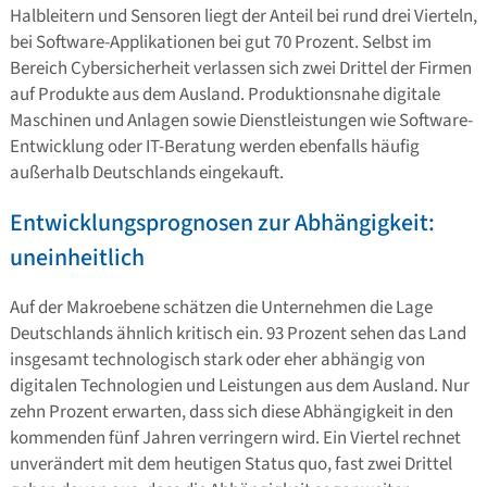
Halbleitern und Sensoren liegt der Anteil bei rund drei Vierteln,
bei Software-Applikationen bei gut 70 Prozent. Selbst im
Bereich Cybersicherheit verlassen sich zwei Drittel der Firmen
auf Produkte aus dem Ausland. Produktionsnahe digitale
Maschinen und Anlagen sowie Dienstleistungen wie Software-
Entwicklung oder IT-Beratung werden ebenfalls häufig
außerhalb Deutschlands eingekauft.
Entwicklungsprognosen zur Abhängigkeit:
uneinheitlich
Auf der Makroebene schätzen die Unternehmen die Lage
Deutschlands ähnlich kritisch ein. 93 Prozent sehen das Land
insgesamt technologisch stark oder eher abhängig von
digitalen Technologien und Leistungen aus dem Ausland. Nur
zehn Prozent erwarten, dass sich diese Abhängigkeit in den
kommenden fünf Jahren verringern wird. Ein Viertel rechnet
unverändert mit dem heutigen Status quo, fast zwei Drittel