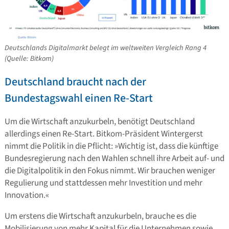
Deutschlands Digitalmarkt belegt im weltweiten Vergleich Rang 4
(Quelle: Bitkom)
Deutschland braucht nach der
Bundestagswahl einen Re-Start
Um die Wirtschaft anzukurbeln, benötigt Deutschland
allerdings einen Re-Start. Bitkom-Präsident Wintergerst
nimmt die Politik in die Pflicht: »Wichtig ist, dass die künftige
Bundesregierung nach den Wahlen schnell ihre Arbeit auf- und
die Digitalpolitik in den Fokus nimmt. Wir brauchen weniger
Regulierung und stattdessen mehr Investition und mehr
Innovation.«
Um erstens die Wirtschaft anzukurbeln, brauche es die
Mobilisierung von mehr Kapital für die Unternehmen sowie