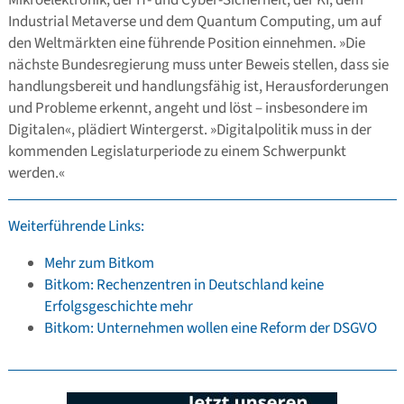
Industrial Metaverse und dem Quantum Computing, um auf
den Weltmärkten eine führende Position einnehmen. »Die
nächste Bundesregierung muss unter Beweis stellen, dass sie
handlungsbereit und handlungsfähig ist, Herausforderungen
und Probleme erkennt, angeht und löst – insbesondere im
Digitalen«, plädiert Wintergerst. »Digitalpolitik muss in der
kommenden Legislaturperiode zu einem Schwerpunkt
werden.«
Weiterführende Links:
Mehr zum Bitkom
Bitkom: Rechenzentren in Deutschland keine
Erfolgsgeschichte mehr
Bitkom: Unternehmen wollen eine Reform der DSGVO