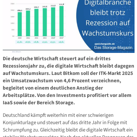
Die deutsche Wirtschaft steuert auf ein drittes
Rezessionsjahr zu, die digitale Wirtschaft bleibt dagegen
auf Wachstumskurs. Laut Bitkom soll der ITK-Markt 2025
ein Umsatzwachstum von 4,6 Prozent verzeichnen,
begleitet von einem deutlichen Anstieg der
Arbeitsplätze. Von den Investments profitiert vor allem
IaaS sowie der Bereich Storage.
Deutschland kämpft weiterhin mit einer schwierigen
Konjunkturlage und steuert auf das dritte Jahr in Folge mit
Schrumpfung zu. Gleichzeitig bleibt die digitale Wirtschaft ein