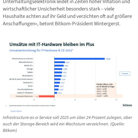
Unterhaltungselektronik leidet in Zeiten hoher Inflation und
wirtschaftlicher Unsicherheit besonders stark – viele
Haushalte achten auf ihr Geld und verzichten oft auf größere
Anschaffungen«, betont Bitkom-Präsident Wintergerst.
Infrastructure-as-a-Service soll 2025 um über 24 Prozent zulegen, aber
auch der Storage-Bereich wird ein Wachstum verzeichnen. (Quelle:
Bitkom)