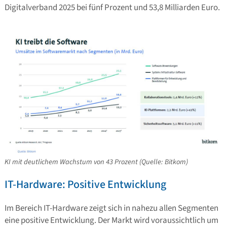
Digitalverband 2025 bei fünf Prozent und 53,8 Milliarden Euro.
KI mit deutlichem Wachstum von 43 Prozent (Quelle: Bitkom)
IT-Hardware: Positive Entwicklung
Im Bereich IT-Hardware zeigt sich in nahezu allen Segmenten
eine positive Entwicklung. Der Markt wird voraussichtlich um