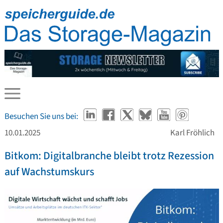
Besuchen Sie uns bei:
10.01.2025
Karl Fröhlich
Bitkom: Digitalbranche bleibt trotz Rezession
auf Wachstumskurs