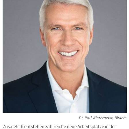
Dr. Ralf Wintergerst, Bitkom
Zusätzlich entstehen zahlreiche neue Arbeitsplätze in der