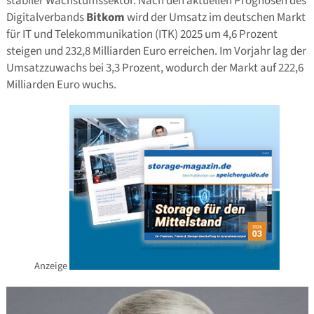
stabiler Wachstumssektor. Nach den aktuellen Prognosen des
Digitalverbands
Bitkom
wird der Umsatz im deutschen Markt
für IT und Telekommunikation (ITK) 2025 um 4,6 Prozent
steigen und 232,8 Milliarden Euro erreichen. Im Vorjahr lag der
Umsatzzuwachs bei 3,3 Prozent, wodurch der Markt auf 222,6
Milliarden Euro wuchs.
Anzeige