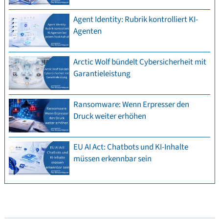
Agent Identity: Rubrik kontrolliert KI-
Agenten
Arctic Wolf bündelt Cybersicherheit mit
Garantieleistung
Ransomware: Wenn Erpresser den
Druck weiter erhöhen
EU AI Act: Chatbots und KI-Inhalte
müssen erkennbar sein