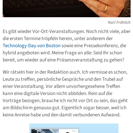
Karl Fröhlich
Es gibt wieder Vor-Ort-Veranstaltungen. Noch nicht viele, aber
die ersten Termine tröpfeln herein, unter anderem der
Technology-Day von Boston
sowie eine Pressekonferenz, die
hybrid angeboten wird. Meine Frage an alle: Seid Ihr schon
bereit, um wieder auf eine Präsenzveranstaltung zu gehen?
Wir rätseln hier in der Redaktion auch. Ich vermisse es schon,
Leute zu treffen, persönliche Gespräche und den Trubel auf
einer Veranstaltung. Vor allem unvorhergesehene Treffen
kann eine digitale Version nicht abbilden. Rein auf die
Vorträge bezogen, brauche ich nicht vor Ort zu sein, das geht
am Bildschirm genauso gut. Eigentlich sogar besser, weil ich
keine Anreise habe und den damit verbundenen Aufwand.