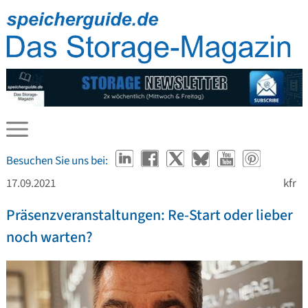
Besuchen Sie uns bei:
17.09.2021
kfr
Präsenzveranstaltungen: Re-Start oder lieber
noch warten?