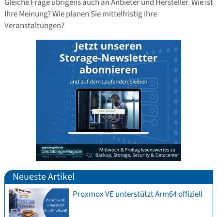
Gleiche Frage übrigens auch an Anbieter und Hersteller. Wie ist
Ihre Meinung? Wie planen Sie mittelfristig ihre
Veranstaltungen?
Neueste Artikel
Proxmox VE unterstützt Arm64 offiziell