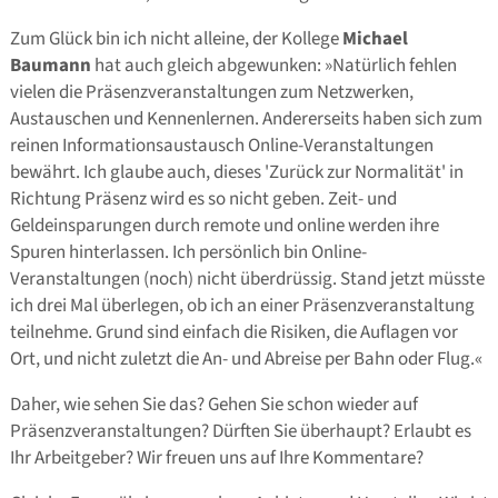
Zum Glück bin ich nicht alleine, der Kollege
Michael
Baumann
hat auch gleich abgewunken: »Natürlich fehlen
vielen die Präsenzveranstaltungen zum Netzwerken,
Austauschen und Kennenlernen. Andererseits haben sich zum
reinen Informationsaustausch Online-Veranstaltungen
bewährt. Ich glaube auch, dieses 'Zurück zur Normalität' in
Richtung Präsenz wird es so nicht geben. Zeit- und
Geldeinsparungen durch remote und online werden ihre
Spuren hinterlassen. Ich persönlich bin Online-
Veranstaltungen (noch) nicht überdrüssig. Stand jetzt müsste
ich drei Mal überlegen, ob ich an einer Präsenzveranstaltung
teilnehme. Grund sind einfach die Risiken, die Auflagen vor
Ort, und nicht zuletzt die An- und Abreise per Bahn oder Flug.«
Daher, wie sehen Sie das? Gehen Sie schon wieder auf
Präsenzveranstaltungen? Dürften Sie überhaupt? Erlaubt es
Ihr Arbeitgeber? Wir freuen uns auf Ihre Kommentare?