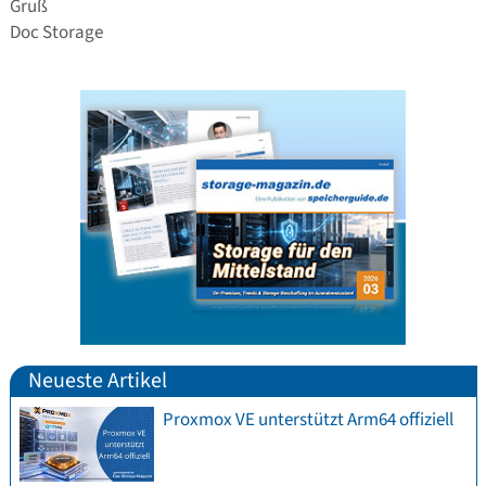
Gruß
Doc Storage
Neueste Artikel
Proxmox VE unterstützt Arm64 offiziell