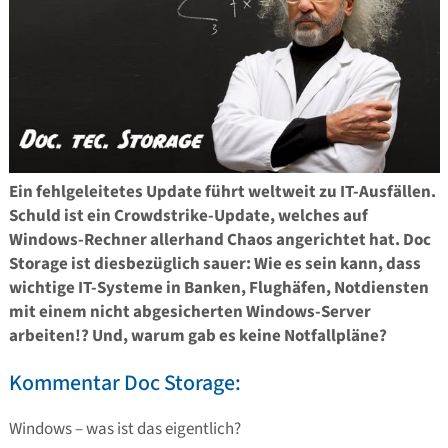
Ein fehlgeleitetes Update führt weltweit zu IT-Ausfällen.
Schuld ist ein Crowdstrike-Update, welches auf
Windows-Rechner allerhand Chaos angerichtet hat. Doc
Storage ist diesbezüglich sauer: Wie es sein kann, dass
wichtige IT-Systeme in Banken, Flughäfen, Notdiensten
mit einem nicht abgesicherten Windows-Server
arbeiten!? Und, warum gab es keine Notfallpläne?
Kommentar Doc Storage:
Windows – was ist das eigentlich?