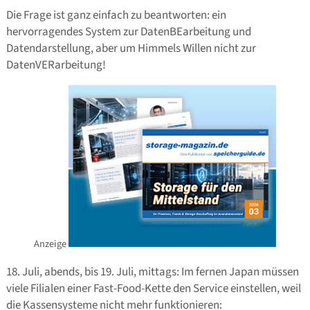
Die Frage ist ganz einfach zu beantworten: ein
hervorragendes System zur DatenBEarbeitung und
Datendarstellung, aber um Himmels Willen nicht zur
DatenVERarbeitung!
Anzeige
18. Juli, abends, bis 19. Juli, mittags: Im fernen Japan müssen
viele Filialen einer Fast-Food-Kette den Service einstellen, weil
die Kassensysteme nicht mehr funktionieren: