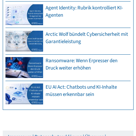
Agent Identity: Rubrik kontrolliert KI-
Agenten
Arctic Wolf bündelt Cybersicherheit mit
Garantieleistung
Ransomware: Wenn Erpresser den
Druck weiter erhöhen
EU AI Act: Chatbots und KI-Inhalte
müssen erkennbar sein