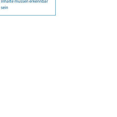
Inhalte müssen erkennbar
sein