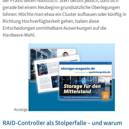
der Praxis selten realistisch. Sterr betont jedoch, dass sich
gerade bei einem Neubeginn grundsätzliche Überlegungen
lohnen: Möchte man etwa ein Cluster aufbauen oder künftig in
Richtung Hochverfügbarkeit gehen, haben diese
Entscheidungen unmittelbare Auswirkungen auf die
Hardware-Wahl.
Anzeige
RAID-Controller als Stolperfalle – und warum