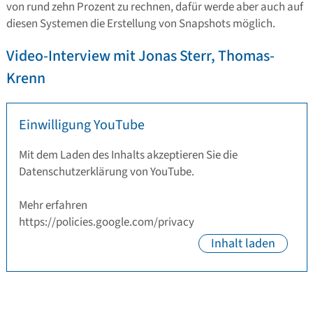
von rund zehn Prozent zu rechnen, dafür werde aber auch auf
diesen Systemen die Erstellung von Snapshots möglich.
Video-Interview mit Jonas Sterr, Thomas-
Krenn