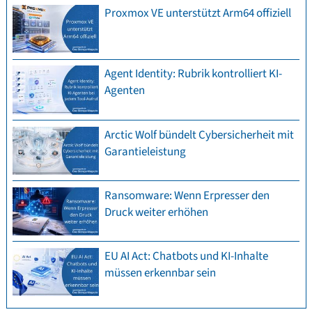
Proxmox VE unterstützt Arm64 offiziell
Agent Identity: Rubrik kontrolliert KI-
Agenten
Arctic Wolf bündelt Cybersicherheit mit
Garantieleistung
Ransomware: Wenn Erpresser den
Druck weiter erhöhen
EU AI Act: Chatbots und KI-Inhalte
müssen erkennbar sein