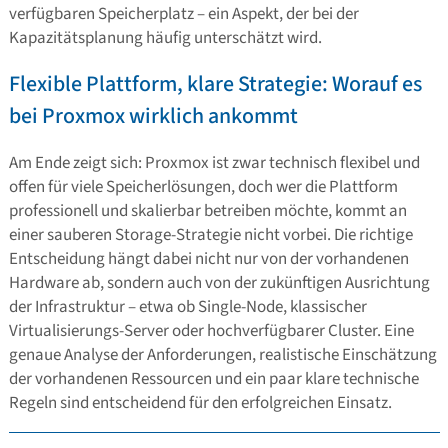
verfügbaren Speicherplatz – ein Aspekt, der bei der
Kapazitätsplanung häufig unterschätzt wird.
Flexible Plattform, klare Strategie: Worauf es
bei Proxmox wirklich ankommt
Am Ende zeigt sich: Proxmox ist zwar technisch flexibel und
offen für viele Speicherlösungen, doch wer die Plattform
professionell und skalierbar betreiben möchte, kommt an
einer sauberen Storage-Strategie nicht vorbei. Die richtige
Entscheidung hängt dabei nicht nur von der vorhandenen
Hardware ab, sondern auch von der zukünftigen Ausrichtung
der Infrastruktur – etwa ob Single-Node, klassischer
Virtualisierungs-Server oder hochverfügbarer Cluster. Eine
genaue Analyse der Anforderungen, realistische Einschätzung
der vorhandenen Ressourcen und ein paar klare technische
Regeln sind entscheidend für den erfolgreichen Einsatz.