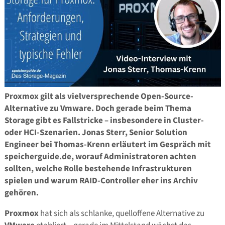
Proxmox gilt als vielversprechende Open-Source-
Alternative zu Vmware. Doch gerade beim Thema
Storage gibt es Fallstricke – insbesondere in Cluster-
oder HCI-Szenarien. Jonas Sterr,
Senior Solution
Engineer bei Thomas-Krenn erläutert im Gespräch mit
speicherguide.de, worauf Administratoren achten
sollten, welche Rolle bestehende Infrastrukturen
spielen und warum RAID-Controller eher ins Archiv
gehören.
Proxmox
hat sich als schlanke, quelloffene Alternative zu