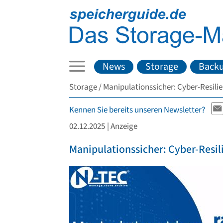
News
Storage
Back
Storage
Manipulationssicher: Cyber-Resilie
Kennen Sie bereits unseren Newsletter?
02.12.2025
| Anzeige
Manipulationssicher: Cyber-Resil