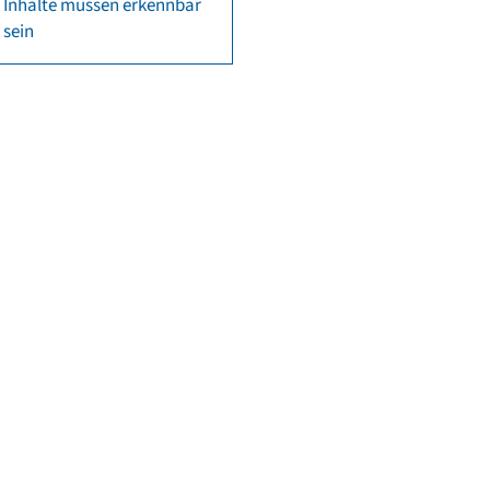
Inhalte müssen erkennbar
sein