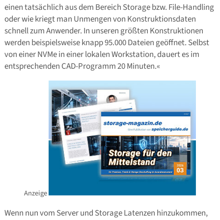
einen tatsächlich aus dem Bereich Storage bzw. File-Handling
oder wie kriegt man Unmengen von Konstruktionsdaten
schnell zum Anwender. In unseren größten Konstruktionen
werden beispielsweise knapp 95.000 Dateien geöffnet. Selbst
von einer NVMe in einer lokalen Workstation, dauert es im
entsprechenden CAD-Programm 20 Minuten.«
Anzeige
Wenn nun vom Server und Storage Latenzen hinzukommen,