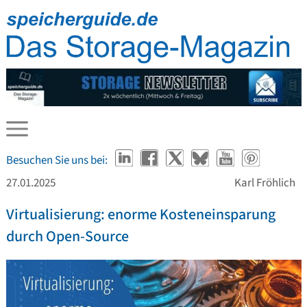
Besuchen Sie uns bei:
27.01.2025
Karl Fröhlich
Virtualisierung: enorme Kosteneinsparung
durch Open-Source