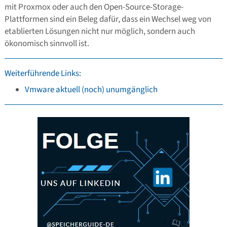
mit Proxmox oder auch den Open-Source-Storage-
Plattformen sind ein Beleg dafür, dass ein Wechsel weg von
etablierten Lösungen nicht nur möglich, sondern auch
ökonomisch sinnvoll ist.
Weiterführende Links:
Vmware aktuell (noch) unumgänglich