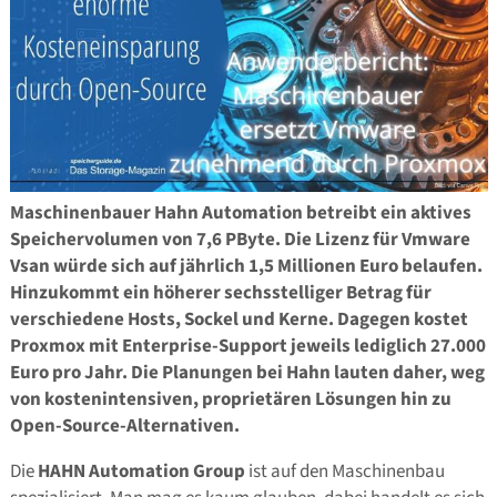
Maschinenbauer Hahn Automation betreibt ein aktives
Speichervolumen von 7,6 PByte. Die Lizenz für Vmware
Vsan würde sich auf jährlich 1,5 Millionen Euro belaufen.
Hinzukommt ein höherer sechsstelliger Betrag für
verschiedene Hosts, Sockel und Kerne. Dagegen kostet
Proxmox mit Enterprise-Support jeweils lediglich 27.000
Euro pro Jahr. Die Planungen bei Hahn lauten daher, weg
von kostenintensiven, proprietären Lösungen hin zu
Open-Source-Alternativen.
Die
HAHN Automation Group
ist auf den Maschinenbau