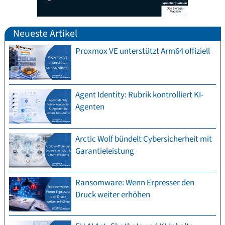
Neueste Artikel
Proxmox VE unterstützt Arm64 offiziell
Agent Identity: Rubrik kontrolliert KI-
Agenten
Arctic Wolf bündelt Cybersicherheit mit
Garantieleistung
Ransomware: Wenn Erpresser den
Druck weiter erhöhen