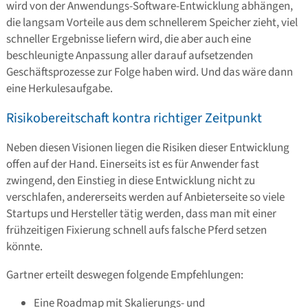
wird von der Anwendungs-Software-Entwicklung abhängen,
die langsam Vorteile aus dem schnellerem Speicher zieht, viel
schneller Ergebnisse liefern wird, die aber auch eine
beschleunigte Anpassung aller darauf aufsetzenden
Geschäftsprozesse zur Folge haben wird. Und das wäre dann
eine Herkulesaufgabe.
Risikobereitschaft kontra richtiger Zeitpunkt
Neben diesen Visionen liegen die Risiken dieser Entwicklung
offen auf der Hand. Einerseits ist es für Anwender fast
zwingend, den Einstieg in diese Entwicklung nicht zu
verschlafen, andererseits werden auf Anbieterseite so viele
Startups und Hersteller tätig werden, dass man mit einer
frühzeitigen Fixierung schnell aufs falsche Pferd setzen
könnte.
Gartner erteilt deswegen folgende Empfehlungen:
Eine Roadmap mit Skalierungs- und