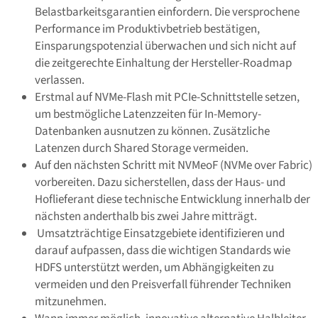
Belastbarkeitsgarantien einfordern. Die versprochene
Performance im Produktivbetrieb bestätigen,
Einsparungspotenzial überwachen und sich nicht auf
die zeitgerechte Einhaltung der Hersteller-Roadmap
verlassen.
Erstmal auf NVMe-Flash mit PCIe-Schnittstelle setzen,
um bestmögliche Latenzzeiten für In-Memory-
Datenbanken ausnutzen zu können. Zusätzliche
Latenzen durch Shared Storage vermeiden.
Auf den nächsten Schritt mit NVMeoF (NVMe over Fabric)
vorbereiten. Dazu sicherstellen, dass der Haus- und
Hoflieferant diese technische Entwicklung innerhalb der
nächsten anderthalb bis zwei Jahre mitträgt.
Umsatzträchtige Einsatzgebiete identifizieren und
darauf aufpassen, dass die wichtigen Standards wie
HDFS unterstützt werden, um Abhängigkeiten zu
vermeiden und den Preisverfall führender Techniken
mitzunehmen.