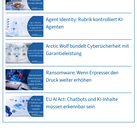
Agent Identity: Rubrik kontrolliert KI-
Agenten
Arctic Wolf bündelt Cybersicherheit mit
Garantieleistung
Ransomware: Wenn Erpresser den
Druck weiter erhöhen
EU AI Act: Chatbots und KI-Inhalte
müssen erkennbar sein