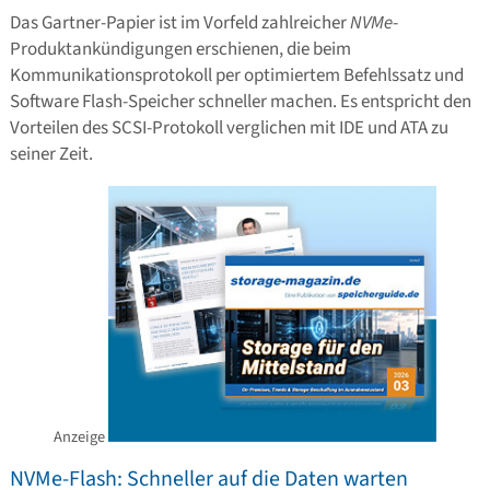
Das Gartner-Papier ist im Vorfeld zahlreicher
NVMe
-
Produktankündigungen erschienen, die beim
Kommunikationsprotokoll per optimiertem Befehlssatz und
Software Flash-Speicher schneller machen. Es entspricht den
Vorteilen des SCSI-Protokoll verglichen mit IDE und ATA zu
seiner Zeit.
Anzeige
NVMe-Flash: Schneller auf die Daten warten