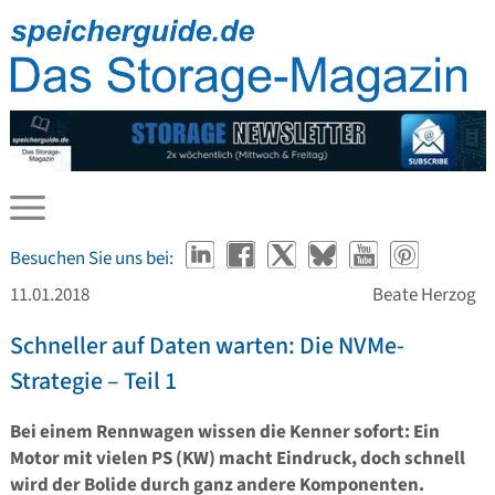
Besuchen Sie uns bei:
11.01.2018
Beate Herzog
Schneller auf Daten warten: Die NVMe-
Strategie – Teil 1
Bei einem Rennwagen wissen die Kenner sofort: Ein
Motor mit vielen PS (KW) macht Eindruck, doch schnell
wird der Bolide durch ganz andere Komponenten.