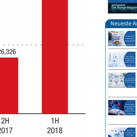
Neueste Ar