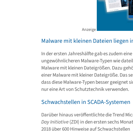
Anzeige
Malware mit kleinen Dateien liegen 
In der ersten Jahreshälfte gab es zudem ein
ungewöhnlicheren Malware-Typen wie dateil
Malware mit kleinen Dateigrößen. Dazu gehö
einer Malware mit kleiner Dateigröße. Das s
dass diese Malware-Typen besser geeignet s
nur eine Art von Schutztechnik verwenden.
Schwachstellen in SCADA-Systemen
Darüber hinaus veröffentlichte die Trend Mi
Day Initiative
(ZDI) in den ersten sechs Mona
2018 über 600 Hinweise auf Schwachstellen