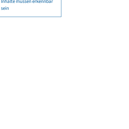
Inhalte müssen erkennbar
sein