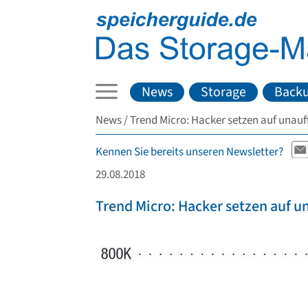
News
Storage
Back
News
Trend Micro: Hacker setzen auf unauf
Kennen Sie bereits unseren Newsletter?
29.08.2018
Trend Micro: Hacker setzen auf u