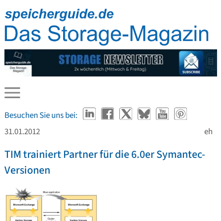
Besuchen Sie uns bei:
31.01.2012
eh
TIM trainiert Partner für die 6.0er Symantec-
Versionen