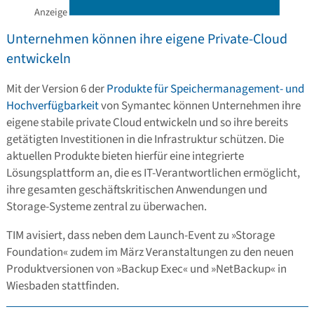
Anzeige
Unternehmen können ihre eigene Private-Cloud
entwickeln
Mit der Version 6 der
Produkte für Speichermanagement- und
Hochverfügbarkeit
von Symantec können Unternehmen ihre
eigene stabile private Cloud entwickeln und so ihre bereits
getätigten Investitionen in die Infrastruktur schützen. Die
aktuellen Produkte bieten hierfür eine integrierte
Lösungsplattform an, die es IT-Verantwortlichen ermöglicht,
ihre gesamten geschäftskritischen Anwendungen und
Storage-Systeme zentral zu überwachen.
TIM avisiert, dass neben dem Launch-Event zu »Storage
Foundation« zudem im März Veranstaltungen zu den neuen
Produktversionen von »Backup Exec« und »NetBackup« in
Wiesbaden stattfinden.