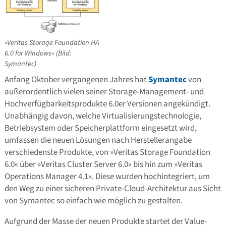
»Veritas Storage Foundation HA
6.0 for Windows« (Bild:
Symantec)
Anfang Oktober vergangenen Jahres hat
Symantec
von
außerordentlich vielen seiner Storage-Management- und
Hochverfügbarkeitsprodukte 6.0er Versionen angekündigt.
Unabhängig davon, welche Virtualisierungstechnologie,
Betriebsystem oder Speicherplattform eingesetzt wird,
umfassen die neuen Lösungen nach Herstellerangabe
verschiedenste Produkte, von »Veritas Storage Foundation
6.0« über »Veritas Cluster Server 6.0« bis hin zum »Veritas
Operations Manager 4.1«. Diese wurden hochintegriert, um
den Weg zu einer sicheren Private-Cloud-Architektur aus Sicht
von Symantec so einfach wie möglich zu gestalten.
Aufgrund der Masse der neuen Produkte startet der Value-