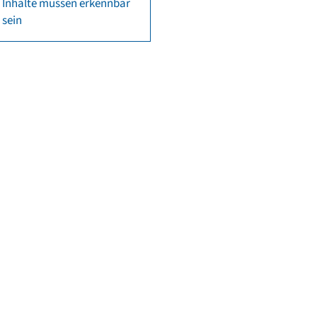
Inhalte müssen erkennbar
sein