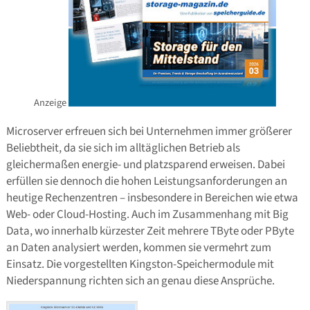
Anzeige
Microserver erfreuen sich bei Unternehmen immer größerer
Beliebtheit, da sie sich im alltäglichen Betrieb als
gleichermaßen energie- und platzsparend erweisen. Dabei
erfüllen sie dennoch die hohen Leistungsanforderungen an
heutige Rechenzentren – insbesondere in Bereichen wie etwa
Web- oder Cloud-Hosting. Auch im Zusammenhang mit Big
Data, wo innerhalb kürzester Zeit mehrere TByte oder PByte
an Daten analysiert werden, kommen sie vermehrt zum
Einsatz. Die vorgestellten Kingston-Speichermodule mit
Niederspannung richten sich an genau diese Ansprüche.