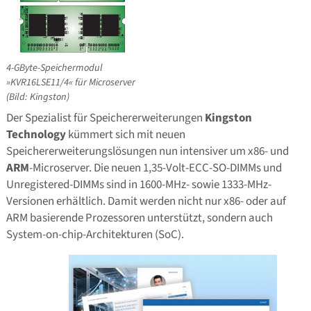
4-GByte-Speichermodul
»KVR16LSE11/4« für Microserver
(Bild: Kingston)
Der Spezialist für Speichererweiterungen
Kingston
Technology
kümmert sich mit neuen
Speichererweiterungslösungen nun intensiver um x86- und
ARM
-Microserver. Die neuen 1,35-Volt-ECC-SO-DIMMs und
Unregistered-DIMMs sind in 1600-MHz- sowie 1333-MHz-
Versionen erhältlich. Damit werden nicht nur x86- oder auf
ARM basierende Prozessoren unterstützt, sondern auch
System-on-chip-Architekturen (SoC).