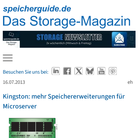
Besuchen Sie uns bei:
16.07.2013
eh
Kingston: mehr Speichererweiterungen für
Microserver