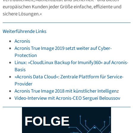
europäischen Kunden jeder Größe einfache, effiziente und
sichere Lösungen.«
Weiterführende Links
Acronis
Acronis True Image 2019 setzt weiter auf Cyber-
Protection
Linux: »CloudLinux Backup for Imunify360« auf Acronis-
Basis
»Acronis Data Cloud«: Zentrale Plattform für Service-
Provider
Acronis True Image 2018 mit künstlicher Intelligen
z
Video-Interview mit Acronis-CEO Serguei Beloussov