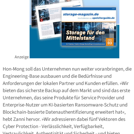
Anzeige
Hon-Mong soll das Unternehmen nun weiter voranbringen, die
Engineering-Base ausbauen und die Bedürfnisse und
Anforderungen der lokalen Partner und Kunden erfüllen. »Wir
bieten das sicherste Backup auf dem Markt und sind das erste
Unternehmen, das seine Produkte für Service Provider und
Enterprise-Nutzer um KI-basierten Ransomware-Schutz und
Blockchain-basierte Datenauthentifizierung erweitert hat«,
hebt Zanni hervor. »Wir adressieren dabei fünf Vektoren des
Cyber Protection - Verlässlichkeit, Verfügbarkeit,
Vertraulichkeit, Authentizität und Sicherheit - und bieten