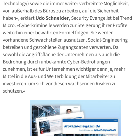
Technology) sowie die immer weiter verbreitete Möglichkeit,
von außerhalb des Büros zu arbeiten, auf die Sicherheit
haben«, erklärt
Udo Schneider
, Security Evangelist bei Trend
Micro. »Cyberkriminelle werden zur Steigerung ihrer Profite
weiterhin einer bewährten Formel folgen: Sie werden
vorhandene Schwachstellen ausnutzen, Social-Engineering
betreiben und gestohlene Zugangsdaten verwerten. Da
sowohl die Angriffsfläche der Unternehmen als auch die
Bedrohung durch unbekannte Cyber-Bedrohungen
zunehmen, ist es für Unternehmen wichtiger denn je, mehr
Mittel in die Aus- und Weiterbildung der Mitarbeiter zu
investieren, um sich vor diesen wachsenden Risiken zu
schützen.«