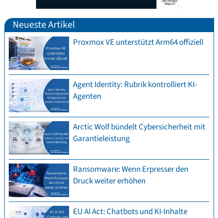
Neueste Artikel
Proxmox VE unterstützt Arm64 offiziell
Agent Identity: Rubrik kontrolliert KI-
Agenten
Arctic Wolf bündelt Cybersicherheit mit
Garantieleistung
Ransomware: Wenn Erpresser den
Druck weiter erhöhen
EU AI Act: Chatbots und KI-Inhalte