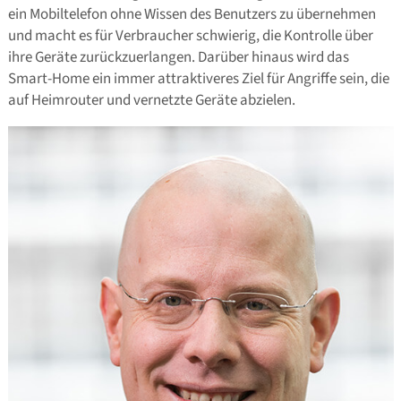
ein Mobiltelefon ohne Wissen des Benutzers zu übernehmen
und macht es für Verbraucher schwierig, die Kontrolle über
ihre Geräte zurückzuerlangen. Darüber hinaus wird das
Smart-Home ein immer attraktiveres Ziel für Angriffe sein, die
auf Heimrouter und vernetzte Geräte abzielen.