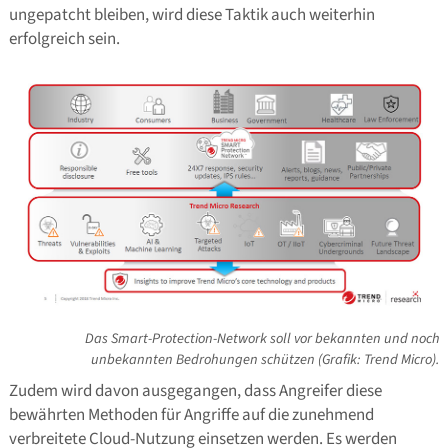
ungepatcht bleiben, wird diese Taktik auch weiterhin
erfolgreich sein.
Das Smart-Protection-Network soll vor bekannten und noch
unbekannten Bedrohungen schützen (Grafik: Trend Micro).
Zudem wird davon ausgegangen, dass Angreifer diese
bewährten Methoden für Angriffe auf die zunehmend
verbreitete Cloud-Nutzung einsetzen werden. Es werden