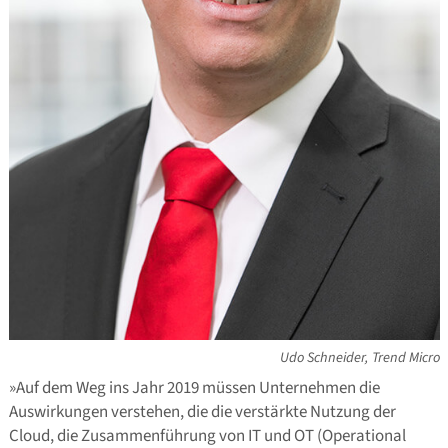
Udo Schneider, Trend Micro
»Auf dem Weg ins Jahr 2019 müssen Unternehmen die
Auswirkungen verstehen, die die verstärkte Nutzung der
Cloud, die Zusammenführung von IT und OT (Operational