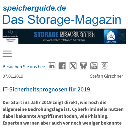
Besuchen Sie uns bei:
07.01.2019
Stefan Girschner
IT-Sicherheitsprognosen für 2019
Der Start ins Jahr 2019 zeigt direkt, wie hoch die
allgemeine Bedrohungslage ist. Cyberkriminelle nutzen
dabei bekannte Angriffsmethoden, wie Phishing.
Experten warnen aber auch vor noch weniger bekannte