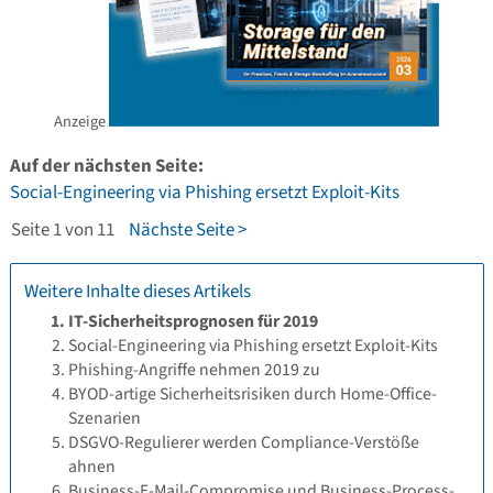
Anzeige
Auf der nächsten Seite:
Social-Engineering via Phishing ersetzt Exploit-Kits
Seite 1 von 11
Nächste Seite >
Weitere Inhalte dieses Artikels
IT-Sicherheitsprognosen für 2019
Social-Engineering via Phishing ersetzt Exploit-Kits
Phishing-Angriffe nehmen 2019 zu
BYOD-artige Sicherheitsrisiken durch Home-Office-
Szenarien
DSGVO-Regulierer werden Compliance-Verstöße
ahnen
Business-E-Mail-Compromise und Business-Process-