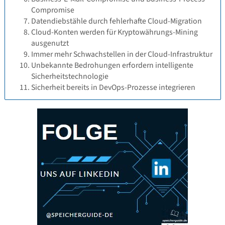
Compromise
Datendiebstähle durch fehlerhafte Cloud-Migration
Cloud-Konten werden für Kryptowährungs-Mining
ausgenutzt
Immer mehr Schwachstellen in der Cloud-Infrastruktur
Unbekannte Bedrohungen erfordern intelligente
Sicherheitstechnologie
Sicherheit bereits in DevOps-Prozesse integrieren