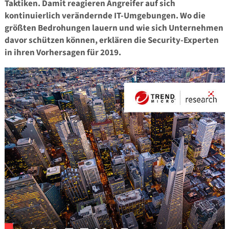
Taktiken. Damit reagieren Angreifer auf sich
kontinuierlich verändernde IT-Umgebungen. Wo die
größten Bedrohungen lauern und wie sich Unternehmen
davor schützen können, erklären die Security-Experten
in ihren Vorhersagen für 2019.