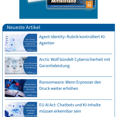
Neueste Artikel
Agent Identity: Rubrik kontrolliert KI-
Agenten
Arctic Wolf bündelt Cybersicherheit mit
Garantieleistung
Ransomware: Wenn Erpresser den
Druck weiter erhöhen
EU AI Act: Chatbots und KI-Inhalte
müssen erkennbar sein