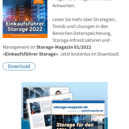
Antworten:
Lesen Sie mehr über Strategien,
Trends und Lösungen in den
Bereichen Datenspeicherung,
Storage-Infrastrukturen und -
Management im
Storage-Magazin 01/2022
»Einkaufsführer Storage«
. Jetzt kostenlos im Download!
Download