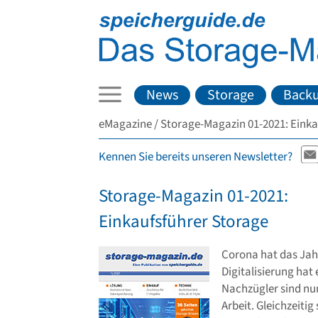
News
Storage
Back
eMagazine
Storage-Magazin 01-2021: Einka
Kennen Sie bereits unseren Newsletter?
Storage-Magazin 01-2021:
Einkaufsführer Storage
Corona hat das Jahr
Digitalisierung hat
Nachzügler sind nun
Arbeit. Gleichzeitig