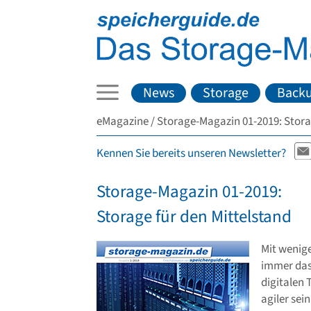
News
Storage
Back
eMagazine
Storage-Magazin 01-2019: Stora
Kennen Sie bereits unseren Newsletter?
Storage-Magazin 01-2019:
Storage für den Mittelstand
Mit wenig
immer das 
digitalen 
agiler sei