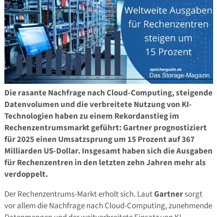
Die rasante Nachfrage nach Cloud-Computing, steigende
Datenvolumen und die verbreitete Nutzung von KI-
Technologien haben zu einem Rekordanstieg im
Rechenzentrumsmarkt geführt: Gartner prognostiziert
für 2025 einen Umsatzsprung um 15 Prozent auf 367
Milliarden US-Dollar. Insgesamt haben sich die Ausgaben
für Rechenzentren in den letzten zehn Jahren mehr als
verdoppelt.
Der Rechenzentrums-Markt erholt sich. Laut
Gartner
sorgt
vor allem die Nachfrage nach Cloud-Computing, zunehmende