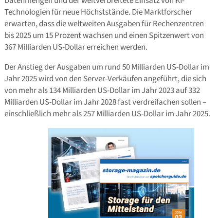
Datenmengen und der weitverbreitete Einsatz von KI-
Technologien für neue Höchststände. Die Marktforscher
erwarten, dass die weltweiten Ausgaben für Rechenzentren
bis 2025 um 15 Prozent wachsen und einen Spitzenwert von
367 Milliarden US-Dollar erreichen werden.
Der Anstieg der Ausgaben um rund 50 Milliarden US-Dollar im
Jahr 2025 wird von den Server-Verkäufen angeführt, die sich
von mehr als 134 Milliarden US-Dollar im Jahr 2023 auf 332
Milliarden US-Dollar im Jahr 2028 fast verdreifachen sollen –
einschließlich mehr als 257 Milliarden US-Dollar im Jahr 2025.