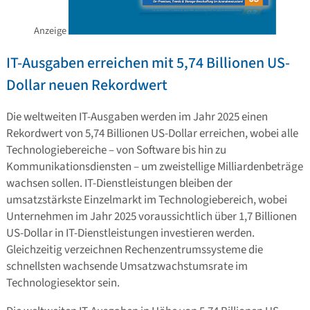
Anzeige
IT-Ausgaben erreichen mit 5,74 Billionen US-
Dollar neuen Rekordwert
Die weltweiten IT-Ausgaben werden im Jahr 2025 einen
Rekordwert von 5,74 Billionen US-Dollar erreichen, wobei alle
Technologiebereiche – von Software bis hin zu
Kommunikationsdiensten – um zweistellige Milliardenbeträge
wachsen sollen. IT-Dienstleistungen bleiben der
umsatzstärkste Einzelmarkt im Technologiebereich, wobei
Unternehmen im Jahr 2025 voraussichtlich über 1,7 Billionen
US-Dollar in IT-Dienstleistungen investieren werden.
Gleichzeitig verzeichnen Rechenzentrumssysteme die
schnellsten wachsende Umsatzwachstumsrate im
Technologiesektor sein.