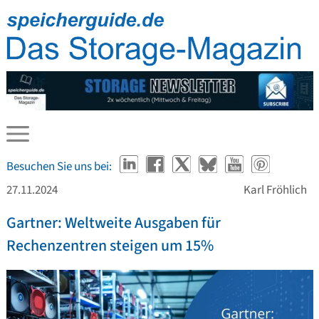
Besuchen Sie uns bei:
27.11.2024
Karl Fröhlich
Gartner: Weltweite Ausgaben für
Rechenzentren steigen um 15%