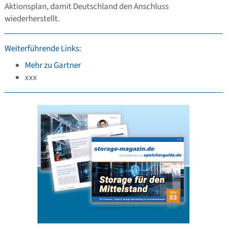
Aktionsplan, damit Deutschland den Anschluss
wiederherstellt.
Weiterführende Links:
Mehr zu Gartner
xxx