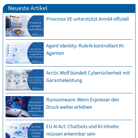
Neueste Artikel
Proxmox VE unterstützt Arm64 offiziell
Agent Identity: Rubrik kontrolliert KI-
Agenten
Arctic Wolf bündelt Cybersicherheit mit
Garantieleistung
Ransomware: Wenn Erpresser den
Druck weiter erhöhen
EU AI Act: Chatbots und KI-Inhalte
müssen erkennbar sein