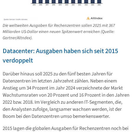
Die weltweiten Ausgaben für Rechenzentren sollen 2025 mit 367
Milliarden US-Dollar einen neuen Spitzenwert erreichen (Quelle:
Gartner/Altndex).
Datacenter: Ausgaben haben sich seit 2015
verdoppelt
Darüber hinaus soll 2025 zu den fünf besten Jahren für
Datenzentren im letzten Jahrzehnt zählen. Neben einem
Anstieg um 34 Prozent im Jahr 2024 verzeichnete der Markt
Wachstumsraten von 20 Prozent und 16 Prozent in den Jahren
2022 bzw. 2018. Im Vergleich zu anderen IT-Segmenten, die,
den Analysten zufolge, langsamer wachsen werden, ist der
Boom bei den Datenzentren umso bemerkenswerter.
2015 lagen die globalen Ausgaben für Rechenzentren noch bei