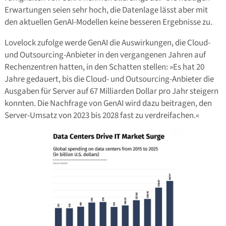
Erwartungen seien sehr hoch, die Datenlage lässt aber mit
den aktuellen GenAI-Modellen keine besseren Ergebnisse zu.
Lovelock zufolge werde GenAI die Auswirkungen, die Cloud-
und Outsourcing-Anbieter in den vergangenen Jahren auf
Rechenzentren hatten, in den Schatten stellen: »Es hat 20
Jahre gedauert, bis die Cloud- und Outsourcing-Anbieter die
Ausgaben für Server auf 67 Milliarden Dollar pro Jahr steigern
konnten. Die Nachfrage von GenAI wird dazu beitragen, den
Server-Umsatz von 2023 bis 2028 fast zu verdreifachen.«