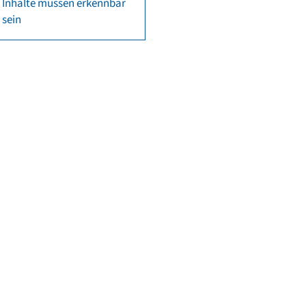
Inhalte müssen erkennbar
sein