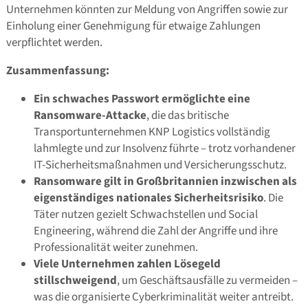
Unternehmen könnten zur Meldung von Angriffen sowie zur
Einholung einer Genehmigung für etwaige Zahlungen
verpflichtet werden.
Zusammenfassung:
Ein schwaches Passwort ermöglichte eine
Ransomware-Attacke
, die das britische
Transportunternehmen KNP Logistics vollständig
lahmlegte und zur Insolvenz führte – trotz vorhandener
IT-Sicherheitsmaßnahmen und Versicherungsschutz.
Ransomware gilt in Großbritannien inzwischen als
eigenständiges nationales Sicherheitsrisiko
. Die
Täter nutzen gezielt Schwachstellen und Social
Engineering, während die Zahl der Angriffe und ihre
Professionalität weiter zunehmen.
Viele Unternehmen zahlen Lösegeld
stillschweigend
, um Geschäftsausfälle zu vermeiden –
was die organisierte Cyberkriminalität weiter antreibt.