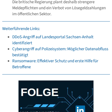
Die britische Regierung plant deshalb strengere
Meldepflichten und ein Verbot von Lösegeldzahlungen
im öffentlichen Sektor.
Weiterführende Links:
DDoS-Angriff auf Landesportal Sachsen-Anhalt
identifiziert
Cyberangriff auf Polizeisystem: Möglicher Datenabfluss
bestätigt
Ransomware: Effektiver Schutz und erste Hilfe für
Betroffene