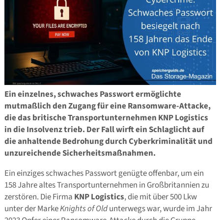
Ein einzelnes, schwaches Passwort ermöglichte
mutmaßlich den Zugang für eine Ransomware-Attacke,
die das britische Transportunternehmen KNP Logistics
in die Insolvenz trieb. Der Fall wirft ein Schlaglicht auf
die anhaltende Bedrohung durch Cyberkriminalität und
unzureichende Sicherheitsmaßnahmen.
Ein einziges schwaches Passwort genügte offenbar, um ein
158 Jahre altes Transportunternehmen in Großbritannien zu
zerstören. Die Firma
KNP Logistics
, die mit über 500 Lkw
unter der Marke
Knights of Old
unterwegs war, wurde im Jahr