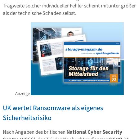
Tragweite solcher individueller Fehler scheint mitunter größer
als der technische Schaden selbst.
Anzeige
UK wertet Ransomware als eigenes
Sicherheitsrisiko
Nach Angaben des britischen
National Cyber Security