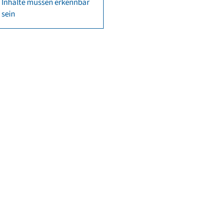
Inhalte müssen erkennbar
sein