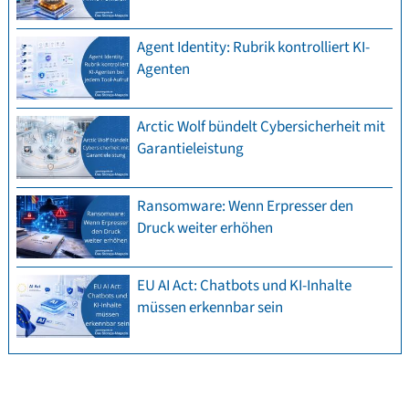
Agent Identity: Rubrik kontrolliert KI-
Agenten
Arctic Wolf bündelt Cybersicherheit mit
Garantieleistung
Ransomware: Wenn Erpresser den
Druck weiter erhöhen
EU AI Act: Chatbots und KI-Inhalte
müssen erkennbar sein