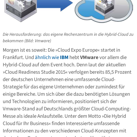
Die Herausforderung: das eigene Rechenzentrum in die Hybrid-Cloud zu
bekommen (Bild: Vmware)
Morgen ist es soweit: Die »Cloud Expo Europe« startet in
Frankfurt. Und
ähnlich wie
IBM
hebt
VMware
vor allem die
Hybrid-Cloud auf dem Event hoch. Denn laut der aktuellen
»Cloud Readiness Studie 2015« verfolgen bereits 85,5 Prozent
der deutschen Unternehmen eine umfassende Cloud-
Strategie für das eigene Unternehmen oder zumindest für
einige Bereiche. Um sich über die dazu benötigten Lösungen
und Technologien zu informieren, positioniert sich der
Vmware-Stand auf Deutschlands größter Cloud-Computing-
Messe als ideale Anlaufstelle. Unter dem Motto »Die Hybrid
Cloud für Ihr Business« finden Interessierte umfassende
Informationen zu den verschiedenen Cloud-Konzepten mit