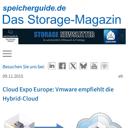
Besuchen Sie uns bei:
09.11.2015
eh
Cloud Expo Europe: Vmware empfiehlt die
Hybrid-Cloud