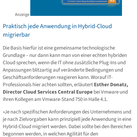
Anzeige
Praktisch jede Anwendung in Hybrid-Cloud
migrierbar
Die Basis hierfür ist eine gemeinsame technologische
Grundlage – nur dann kann man von einer echten hybriden
Cloud sprechen, wenn die IT ohne zusätzliche Plug-Ins und
Anpassungen blitzartig auf veränderte Bedingungen und
Geschäftsanforderungen reagieren kann. Worauf IT-
Professionals hier achten sollten, erläutert
Esther Donatz,
Director Cloud Services Central Europe
bei Vmware und
ihren Kollegen am Vmware-Stand 750 in Halle 4.1.
»Je nach spezifischen Anforderungen des Unternehmens und
je nach Zielvorgaben kann prinzipiell jede Anwendung in eine
Hybrid-Cloud migriert werden. Dabei sollte bei den Bereichen
begonnen werden, in welchen Agilität für den