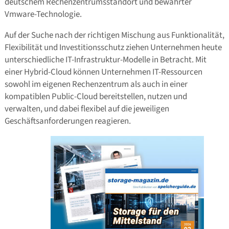
deutschem Rechenzentrumsstandort und bewährter
Vmware-Technologie.
Auf der Suche nach der richtigen Mischung aus Funktionalität,
Flexibilität und Investitionsschutz ziehen Unternehmen heute
unterschiedliche IT-Infrastruktur-Modelle in Betracht. Mit
einer Hybrid-Cloud können Unternehmen IT-Ressourcen
sowohl im eigenen Rechenzentrum als auch in einer
kompatiblen Public-Cloud bereitstellen, nutzen und
verwalten, und dabei flexibel auf die jeweiligen
Geschäftsanforderungen reagieren.