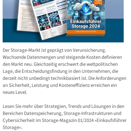
Der Storage-Markt ist geprägt von Verunsicherung.
Wachsende Datenmengen und steigende Kosten definieren
den Markt neu. Gleichzeitig erschwert die weltpolitischen
Lage, die Entscheidungsfindung in den Unternehmen, die
derzeit nicht unbedingt technikbasiert ist. Die Anforderungen
an Sicherheit, Leistung und Kosteneffizienz erreichen ein
neues Level.
Lesen Sie mehr über Strategien, Trends und Lösungen in den
Bereichen Datenspeicherung, Storage-Infrastrukturen und
Cybersicherheit im Storage-Magazin 01/2024 »Einkaufsführer
Storage«.