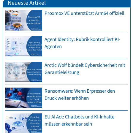
Neueste Artikel
Proxmox VE unterstützt Arm64 offiziell
Agent Identity: Rubrik kontrolliert KI-
Agenten
Arctic Wolf bündelt Cybersicherheit mit
Garantieleistung
Ransomware: Wenn Erpresser den
Druck weiter erhöhen
EU AI Act: Chatbots und KI-Inhalte
müssen erkennbar sein