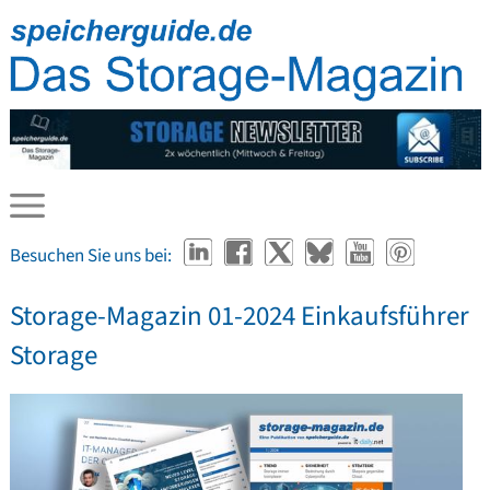
Besuchen Sie uns bei:
Storage-Magazin 01-2024 Einkaufsführer
Storage