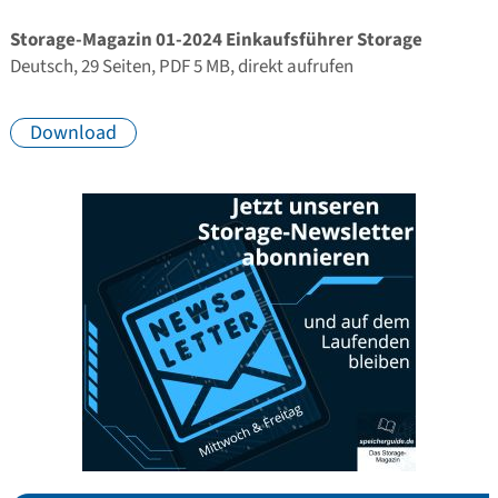
Storage-Magazin 01-2024 Einkaufsführer Storage
Deutsch, 29 Seiten, PDF 5 MB, direkt aufrufen
Download