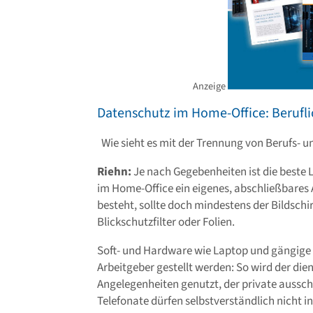
Anzeige
Datenschutz im Home-Office: Berufl
Wie sieht es mit der Trennung von Berufs- u
Riehn:
Je nach Gegebenheiten ist die beste 
im Home-Office ein eigenes, abschließbares 
besteht, sollte doch mindestens der Bildschi
Blickschutzfilter oder Folien.
Soft- und Hardware wie Laptop und gängige
Arbeitgeber gestellt werden: So wird der dien
Angelegenheiten genutzt, der private ausschli
Telefonate dürfen selbstverständlich nicht i