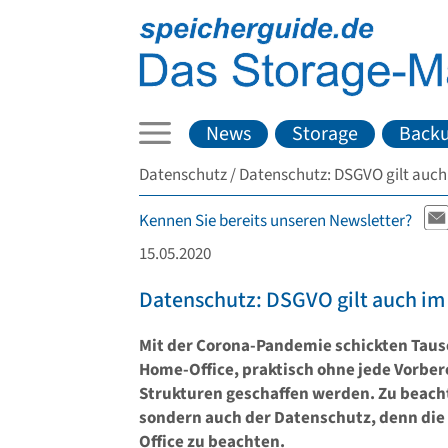
News
Storage
Back
Datenschutz
Datenschutz: DSGVO gilt auch
Kennen Sie bereits unseren Newsletter?
15.05.2020
Datenschutz: DSGVO gilt auch im
Mit der Corona-Pandemie schickten Taus
Home-Office, praktisch ohne jede Vorber
Strukturen geschaffen werden. Zu beachte
sondern auch der Datenschutz, denn di
Office zu beachten.