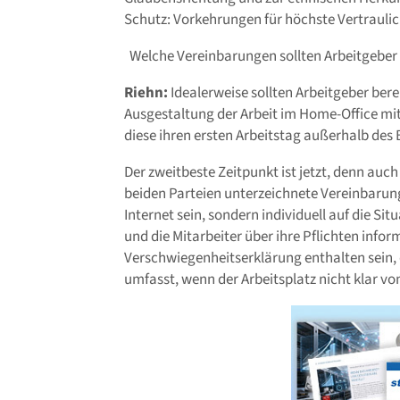
Schutz: Vorkehrungen für höchste Vertraulic
Welche Vereinbarungen sollten Arbeitgeber 
Riehn:
Idealerweise sollten Arbeitgeber berei
Ausgestaltung der Arbeit im Home-Office mit
diese ihren ersten Arbeitstag außerhalb des 
Der zweitbeste Zeitpunkt ist jetzt, denn auch h
beiden Parteien unterzeichnete Vereinbarun
Internet sein, sondern individuell auf die S
und die Mitarbeiter über ihre Pflichten inform
Verschwiegenheitserklärung enthalten sein,
umfasst, wenn der Arbeitsplatz nicht klar v