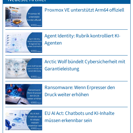
Proxmox VE unterstützt Arm64 offiziell
Agent Identity: Rubrik kontrolliert KI-
Agenten
Arctic Wolf bündelt Cybersicherheit mit
Garantieleistung
Ransomware: Wenn Erpresser den
Druck weiter erhöhen
EU AI Act: Chatbots und KI-Inhalte
müssen erkennbar sein