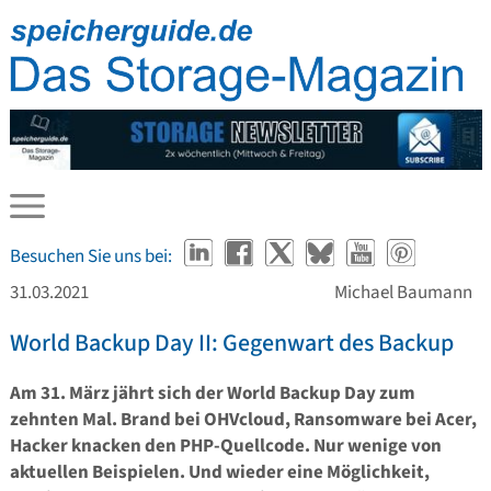
Besuchen Sie uns bei:
31.03.2021
Michael Baumann
World Backup Day II: Gegenwart des Backup
Am 31. März jährt sich der World Backup Day zum
zehnten Mal. Brand bei OHVcloud, Ransomware bei Acer,
Hacker knacken den PHP-Quellcode. Nur wenige von
aktuellen Beispielen. Und wieder eine Möglichkeit,