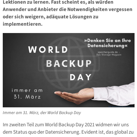
Lektionen zu lernen. Fast scheint es, als würden
Anwender und Anbieter die Notwendigkeiten vergessen
oder sich weigern, adäquate Lösungen zu
implementieren.
Immer am 31. März, der World Backup Day
Im zweiten Teil zum World Backup Day 2021 widmen wir uns
dem Status quo der Datensicherung. Evident ist, das global zu