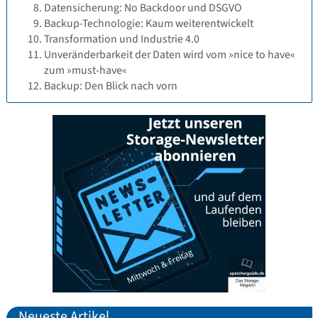
Datensicherung: No Backdoor und DSGVO
Backup-Technologie: Kaum weiterentwickelt
Transformation und Industrie 4.0
Unveränderbarkeit der Daten wird vom »nice to have«
zum »must-have«
Backup: Den Blick nach vorn
Neueste Artikel