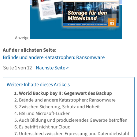
Anzeige
Auf der nächsten Seite:
Brände und andere Katastrophen: Ransomware
Seite 1 von 12
Nächste Seite >
Weitere Inhalte dieses Artikels
World Backup Day II: Gegenwart des Backup
Brände und andere Katastrophen: Ransomware
Zwischen Sicherung, Schutz und Hoheit
BSI und Microsoft-Lücken
Auch Bildung und produzierendes Gewerbe betroffen
Es betrifft nicht nur Cloud
Unterschied zwischen Erpressung und Datendiebstahl