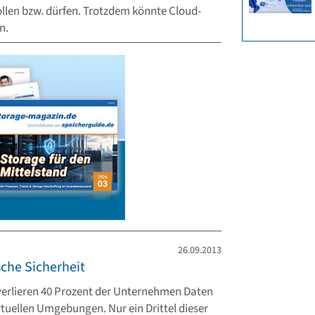
llen bzw. dürfen. Trotzdem könnte Cloud-
n.
26.09.2013
sche Sicherheit
verlieren 40 Prozent der Unternehmen Daten
rtuellen Umgebungen. Nur ein Drittel dieser