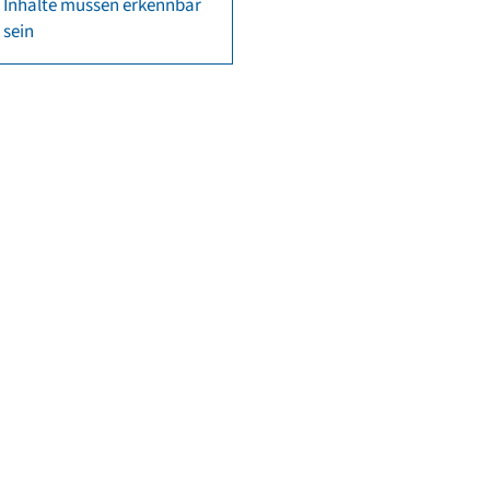
Inhalte müssen erkennbar
sein